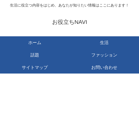
生活に役立つ内容をはじめ、あなたが知りたい情報はここにあります！
お役立ちNAVI
ホーム
生活
話題
ファッション
サイトマップ
お問い合わせ