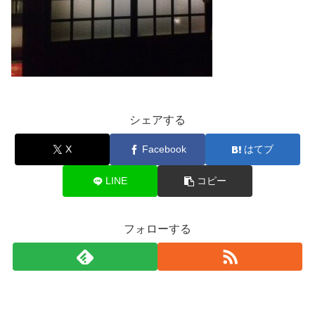
シェアする
X
Facebook
はてブ
LINE
コピー
フォローする