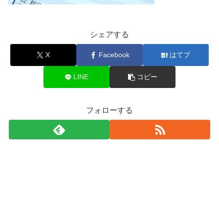
シェアする
X
Facebook
はてブ
LINE
コピー
フォローする