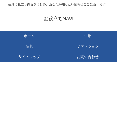
生活に役立つ内容をはじめ、あなたが知りたい情報はここにあります！
お役立ちNAVI
ホーム
生活
話題
ファッション
サイトマップ
お問い合わせ