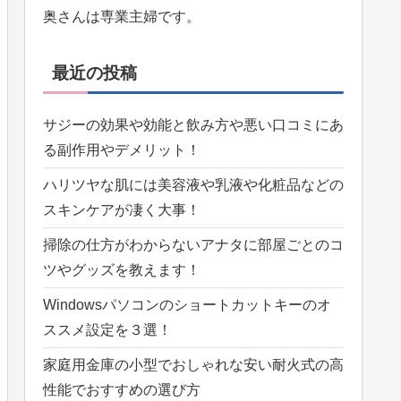
奥さんは専業主婦です。
最近の投稿
サジーの効果や効能と飲み方や悪い口コミにあ
る副作用やデメリット！
ハリツヤな肌には美容液や乳液や化粧品などの
スキンケアが凄く大事！
掃除の仕方がわからないアナタに部屋ごとのコ
ツやグッズを教えます！
Windowsパソコンのショートカットキーのオ
ススメ設定を３選！
家庭用金庫の小型でおしゃれな安い耐火式の高
性能でおすすめの選び方