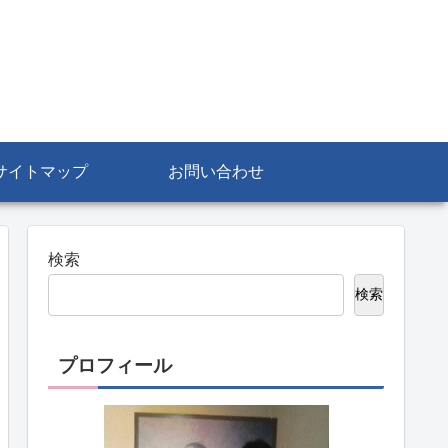
サイトマップ
お問い合わせ
検索
検索
プロフィール