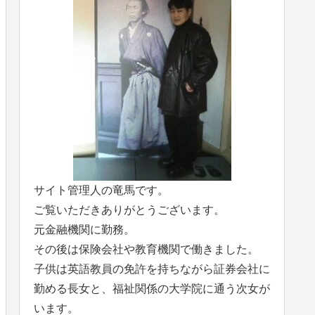
サイト管理人の竜馬です。
ご覧いただきありがとうございます。
元金融機関に勤務。
その後は保険会社や教育機関で働きました。
子供は英語教員の免許を持ちながら証券会社に
勤める長女と、福祉関係の大学院に通う次女が
います。