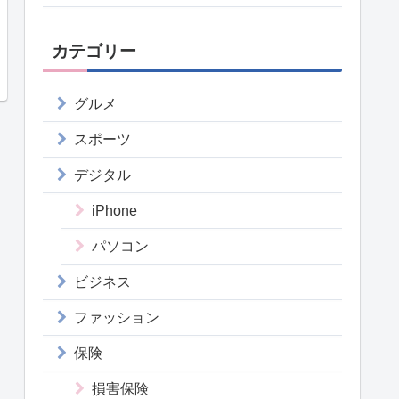
カテゴリー
グルメ
スポーツ
デジタル
iPhone
パソコン
ビジネス
ファッション
保険
損害保険