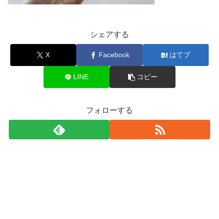
シェアする
X
Facebook
はてブ
LINE
コピー
フォローする