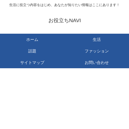
生活に役立つ内容をはじめ、あなたが知りたい情報はここにあります！
お役立ちNAVI
ホーム
生活
話題
ファッション
サイトマップ
お問い合わせ