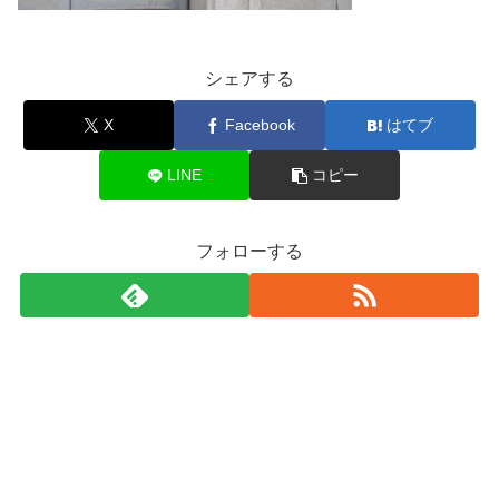
シェアする
X
Facebook
はてブ
LINE
コピー
フォローする