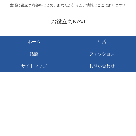
生活に役立つ内容をはじめ、あなたが知りたい情報はここにあります！
お役立ちNAVI
ホーム
生活
話題
ファッション
サイトマップ
お問い合わせ