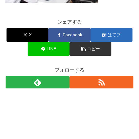
シェアする
X
Facebook
はてブ
LINE
コピー
フォローする