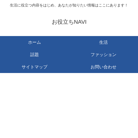
生活に役立つ内容をはじめ、あなたが知りたい情報はここにあります！
お役立ちNAVI
ホーム
生活
話題
ファッション
サイトマップ
お問い合わせ