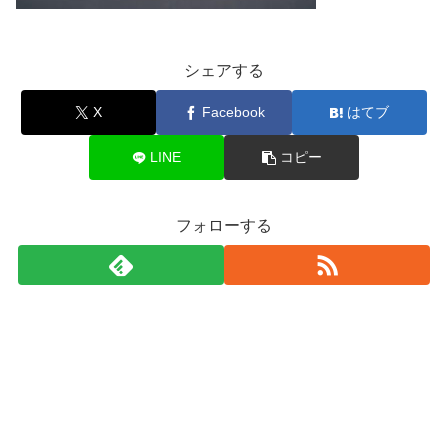
シェアする
X
Facebook
はてブ
LINE
コピー
フォローする