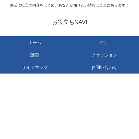
生活に役立つ内容をはじめ、あなたが知りたい情報はここにあります！
お役立ちNAVI
ホーム
生活
話題
ファッション
サイトマップ
お問い合わせ