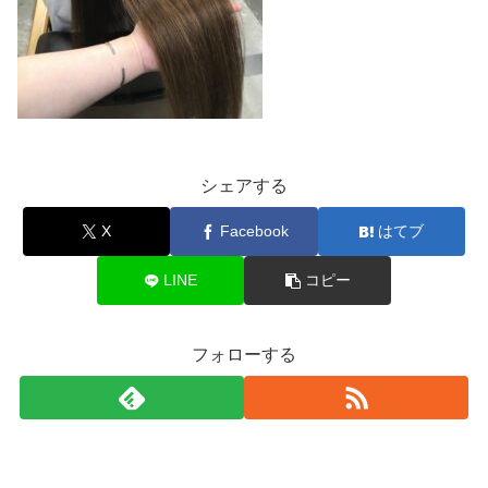
シェアする
X
Facebook
はてブ
LINE
コピー
フォローする