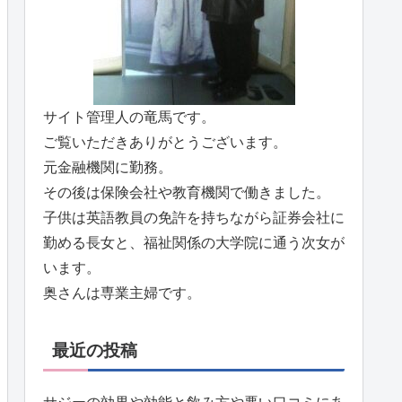
サイト管理人の竜馬です。
ご覧いただきありがとうございます。
元金融機関に勤務。
その後は保険会社や教育機関で働きました。
子供は英語教員の免許を持ちながら証券会社に
勤める長女と、福祉関係の大学院に通う次女が
います。
奥さんは専業主婦です。
最近の投稿