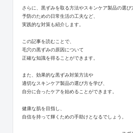
さらに、黒ずみを取る方法やスキンケア製品の選び
予防のための日常生活の工夫など、
実践的な対策も紹介します。
この記事を読むことで、
毛穴の黒ずみの原因について
正確な知識を得ることができます。
また、効果的な黒ずみ対策方法や
適切なスキンケア製品の選び方を学び、
自分に合ったケアを始めることができます。
健康な肌を目指し、
自信を持って輝くための手助けとなるでしょう。