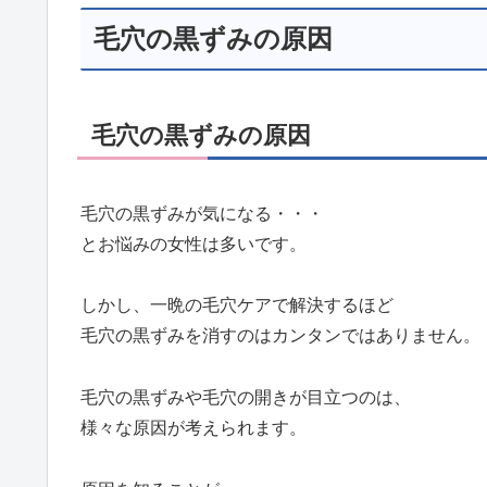
毛穴の黒ずみの原因
毛穴の黒ずみの原因
毛穴の黒ずみが気になる・・・
とお悩みの女性は多いです。
しかし、一晩の毛穴ケアで解決するほど
毛穴の黒ずみを消すのはカンタンではありません。
毛穴の黒ずみや毛穴の開きが目立つのは、
様々な原因が考えられます。