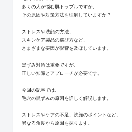
多くの人が悩む肌トラブルですが、
その原因や対策方法を理解していますか？
ストレスや洗顔の方法、
スキンケア製品の選び方など、
さまざまな要因が影響を及ぼしています。
黒ずみ対策は重要ですが、
正しい知識とアプローチが必要です。
今回の記事では、
毛穴の黒ずみの原因を詳しく解説します。
ストレスやケアの不足、洗顔のポイントなど、
異なる角度から原因を探ります。