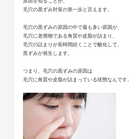
原因を知ることが、
毛穴の黒ずみ対策の第一歩と言えます。
毛穴の黒ずみの原因の中で最も多い原因が、
毛穴に老廃物である角質や皮脂が詰まり、
毛穴の詰まりが長時間続くことで酸化して、
黒ずみが発生します。
つまり、毛穴の黒ずみの原因は
毛穴に角質や皮脂が詰まっている状態なんです。