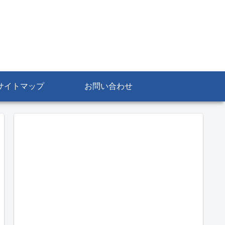
サイトマップ
お問い合わせ