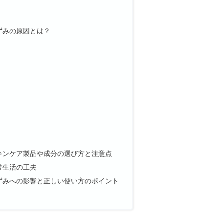
ずみの原因とは？
キンケア製品や成分の選び方と注意点
常生活の工夫
ずみへの影響と正しい使い方のポイント