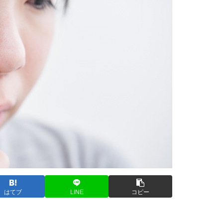
はてブ
LINE
コピー