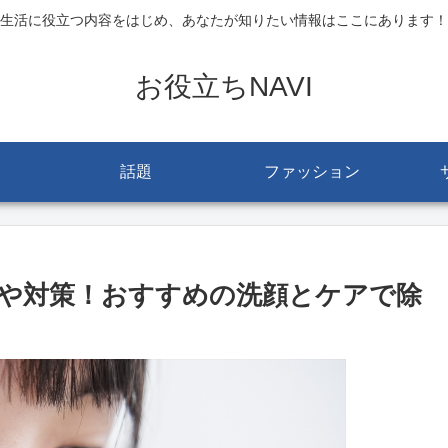
生活に役立つ内容をはじめ、あなたが知りたい情報はここにあります！
お役立ちNAVI
話題
ファッション
や対策！おすすめの洗顔とケアで除