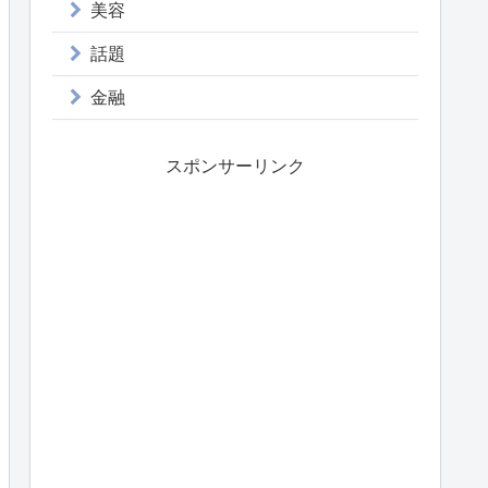
美容
話題
金融
スポンサーリンク