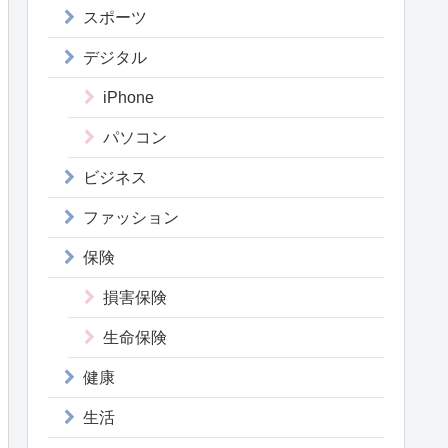
スポーツ
デジタル
iPhone
パソコン
ビジネス
ファッション
保険
損害保険
生命保険
健康
生活