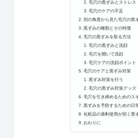
毛穴の黒ずみとストレス
毛穴のケアの不足
別の角度から見た毛穴の黒
黒ずみの種類とその特徴
毛穴の黒ずみを取る方法
毛穴の黒ずみと洗顔
毛穴を開いて洗顔
毛穴ケアの洗顔ポイント
毛穴のケアと黒ずみ対策
黒ずみ対策を行う
毛穴の黒ずみ対策グッズ
毛穴を引き締めるためのス
黒ずみを予防するための日
化粧品の過剰使用が招く黒
おわりに