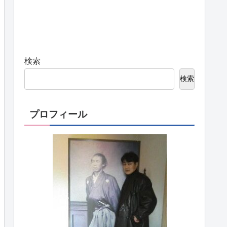
検索
検索
プロフィール