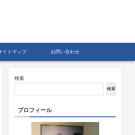
サイトマップ
お問い合わせ
検索
検索
プロフィール