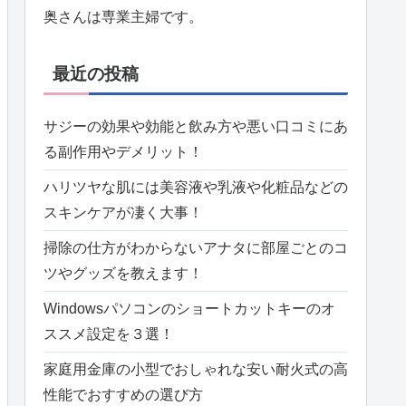
奥さんは専業主婦です。
最近の投稿
サジーの効果や効能と飲み方や悪い口コミにあ
る副作用やデメリット！
ハリツヤな肌には美容液や乳液や化粧品などの
スキンケアが凄く大事！
掃除の仕方がわからないアナタに部屋ごとのコ
ツやグッズを教えます！
Windowsパソコンのショートカットキーのオ
ススメ設定を３選！
家庭用金庫の小型でおしゃれな安い耐火式の高
性能でおすすめの選び方