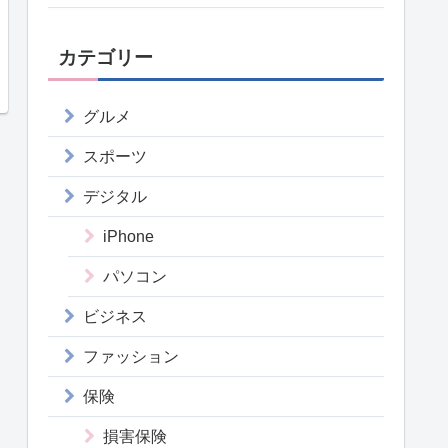
カテゴリー
グルメ
スポーツ
デジタル
iPhone
パソコン
ビジネス
ファッション
保険
損害保険