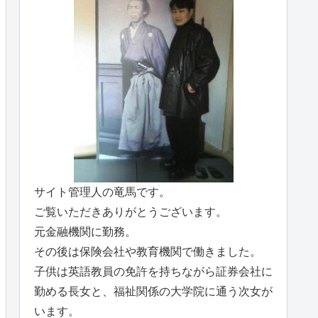
サイト管理人の竜馬です。
ご覧いただきありがとうございます。
元金融機関に勤務。
その後は保険会社や教育機関で働きました。
子供は英語教員の免許を持ちながら証券会社に
勤める長女と、福祉関係の大学院に通う次女が
います。