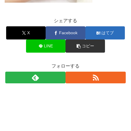
シェアする
X
Facebook
はてブ
LINE
コピー
フォローする