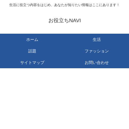
生活に役立つ内容をはじめ、あなたが知りたい情報はここにあります！
お役立ちNAVI
ホーム
生活
話題
ファッション
サイトマップ
お問い合わせ