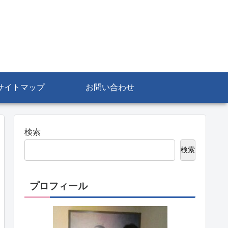
サイトマップ
お問い合わせ
検索
検索
プロフィール