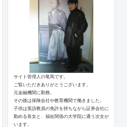
サイト管理人の竜馬です。
ご覧いただきありがとうございます。
元金融機関に勤務。
その後は保険会社や教育機関で働きました。
子供は英語教員の免許を持ちながら証券会社に
勤める長女と、福祉関係の大学院に通う次女が
います。