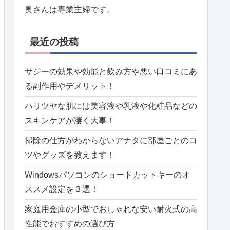
奥さんは専業主婦です。
最近の投稿
サジーの効果や効能と飲み方や悪い口コミにあ
る副作用やデメリット！
ハリツヤな肌には美容液や乳液や化粧品などの
スキンケアが凄く大事！
掃除の仕方がわからないアナタに部屋ごとのコ
ツやグッズを教えます！
Windowsパソコンのショートカットキーのオ
ススメ設定を３選！
家庭用金庫の小型でおしゃれな安い耐火式の高
性能でおすすめの選び方