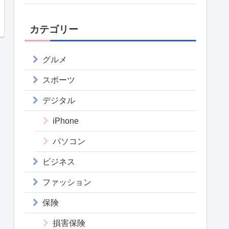
カテゴリー
グルメ
スポーツ
デジタル
iPhone
パソコン
ビジネス
ファッション
保険
損害保険