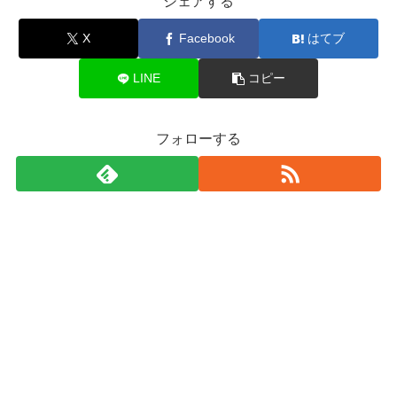
シェアする
X
Facebook
はてブ
LINE
コピー
フォローする