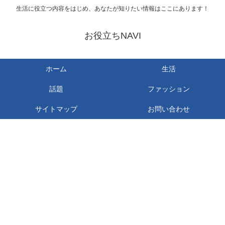
生活に役立つ内容をはじめ、あなたが知りたい情報はここにあります！
お役立ちNAVI
ホーム
生活
話題
ファッション
サイトマップ
お問い合わせ