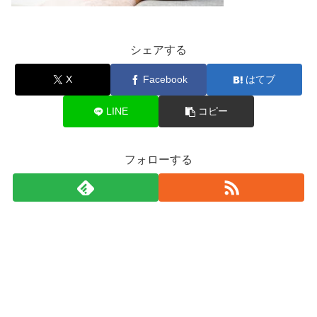
シェアする
X
Facebook
はてブ
LINE
コピー
フォローする