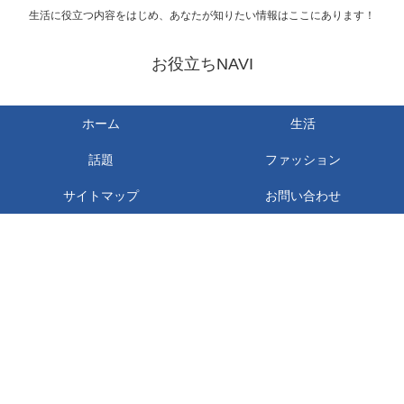
生活に役立つ内容をはじめ、あなたが知りたい情報はここにあります！
お役立ちNAVI
ホーム
生活
話題
ファッション
サイトマップ
お問い合わせ