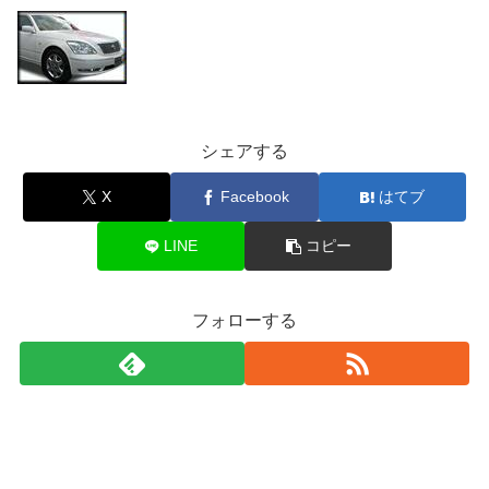
シェアする
X
Facebook
はてブ
LINE
コピー
フォローする