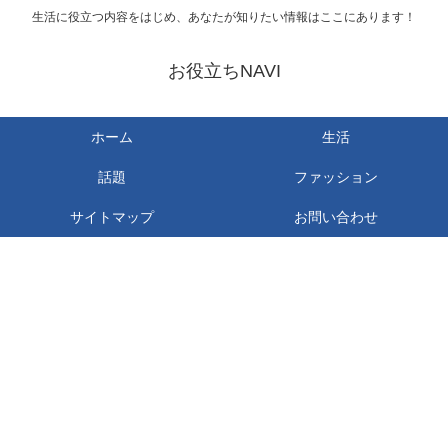
生活に役立つ内容をはじめ、あなたが知りたい情報はここにあります！
お役立ちNAVI
ホーム
生活
話題
ファッション
サイトマップ
お問い合わせ