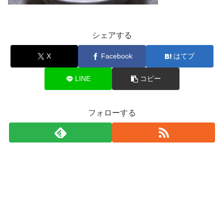
シェアする
X
Facebook
はてブ
LINE
コピー
フォローする