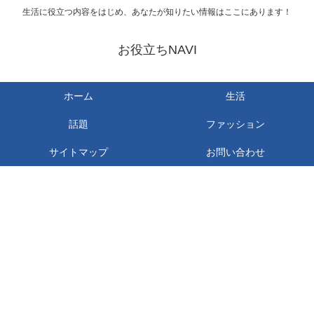
生活に役立つ内容をはじめ、あなたが知りたい情報はここにあります！
お役立ちNAVI
ホーム
生活
話題
ファッション
サイトマップ
お問い合わせ