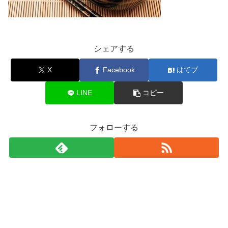
シェアする
X
Facebook
はてブ
LINE
コピー
フォローする