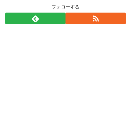
フォローする