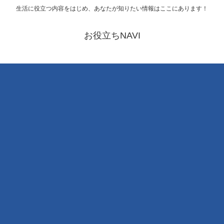
生活に役立つ内容をはじめ、あなたが知りたい情報はここにあります！
お役立ちNAVI