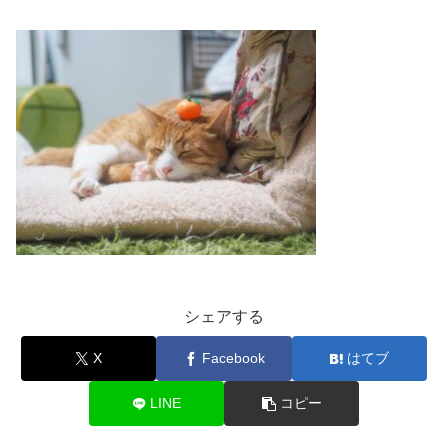
シェアする
X
Facebook
はてブ
LINE
コピー