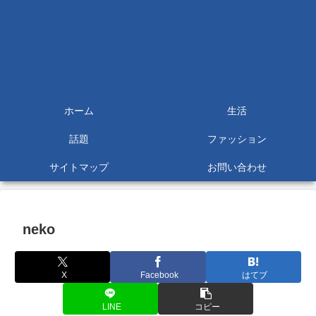
ホーム
生活
話題
ファッション
サイトマップ
お問い合わせ
neko
X
Facebook
はてブ
LINE
コピー