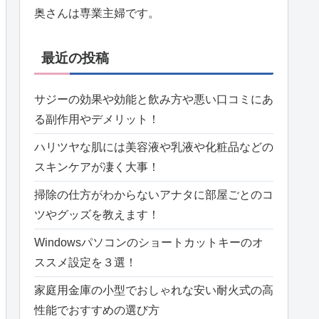
奥さんは専業主婦です。
最近の投稿
サジーの効果や効能と飲み方や悪い口コミにあ
る副作用やデメリット！
ハリツヤな肌には美容液や乳液や化粧品などの
スキンケアが凄く大事！
掃除の仕方がわからないアナタに部屋ごとのコ
ツやグッズを教えます！
Windowsパソコンのショートカットキーのオ
ススメ設定を３選！
家庭用金庫の小型でおしゃれな安い耐火式の高
性能でおすすめの選び方