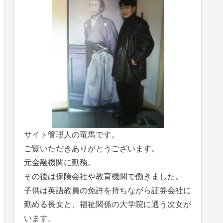
サイト管理人の竜馬です。
ご覧いただきありがとうございます。
元金融機関に勤務。
その後は保険会社や教育機関で働きました。
子供は英語教員の免許を持ちながら証券会社に
勤める長女と、福祉関係の大学院に通う次女が
います。