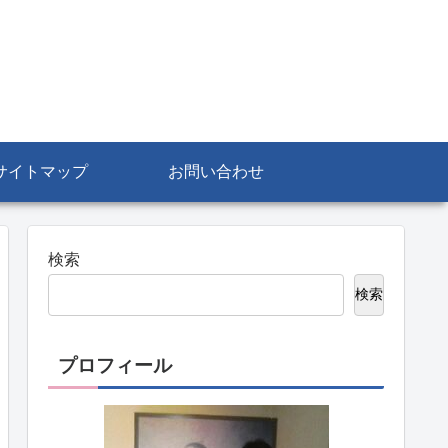
サイトマップ
お問い合わせ
検索
検索
プロフィール