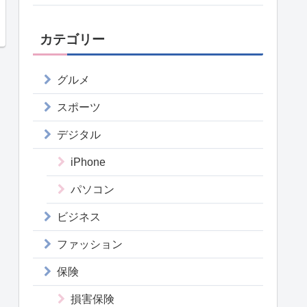
カテゴリー
グルメ
スポーツ
デジタル
iPhone
パソコン
ビジネス
ファッション
保険
損害保険