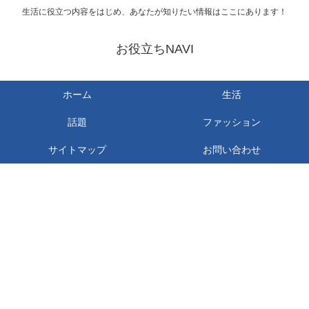
生活に役立つ内容をはじめ、あなたが知りたい情報はここにあります！
お役立ちNAVI
ホーム
生活
話題
ファッション
サイトマップ
お問い合わせ