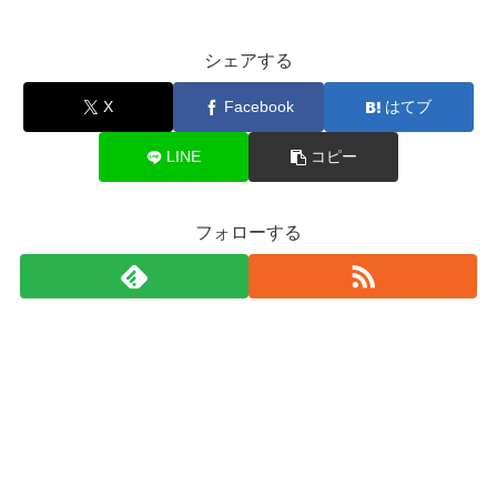
シェアする
X
Facebook
はてブ
LINE
コピー
フォローする