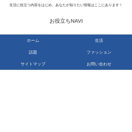
生活に役立つ内容をはじめ、あなたが知りたい情報はここにあります！
お役立ちNAVI
ホーム
生活
話題
ファッション
サイトマップ
お問い合わせ