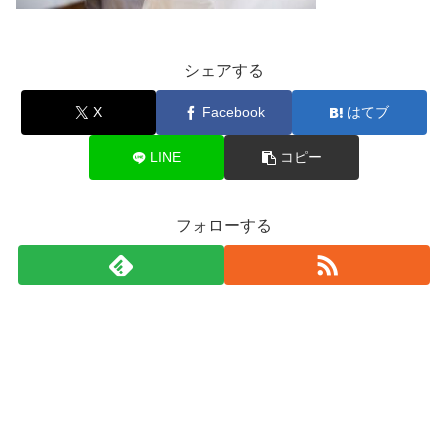
シェアする
X
Facebook
はてブ
LINE
コピー
フォローする