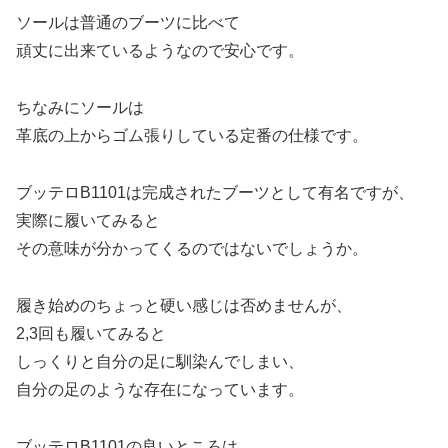
ソールは普通のブーツに比べて
頑丈に出来ているようなので安心です。
ちなみにソールは
革底の上からゴム張りしている定番の仕様です。
ブッテロB1101は完成されたブーツとして有名ですが、
実際に履いてみると
その意味が分かってくるのではないでしょうか。
履き始めのちょっと硬い感じは否めませんが、
2,3回も履いてみると
しっくりと自分の足に馴染んでしまい、
自分の足のような存在になっています。
ブッテロB1101の良いところは、