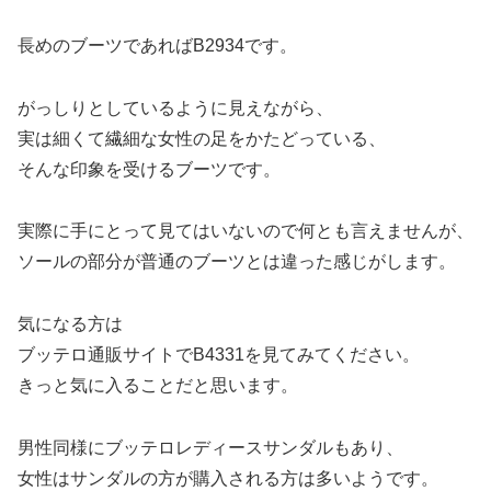
長めのブーツであればB2934です。
がっしりとしているように見えながら、
実は細くて繊細な女性の足をかたどっている、
そんな印象を受けるブーツです。
実際に手にとって見てはいないので何とも言えませんが、
ソールの部分が普通のブーツとは違った感じがします。
気になる方は
ブッテロ通販サイトでB4331を見てみてください。
きっと気に入ることだと思います。
男性同様にブッテロレディースサンダルもあり、
女性はサンダルの方が購入される方は多いようです。