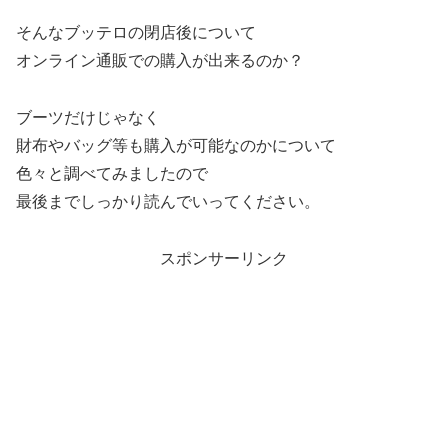
そんなブッテロの閉店後について
オンライン通販での購入が出来るのか？
ブーツだけじゃなく
財布やバッグ等も購入が可能なのかについて
色々と調べてみましたので
最後までしっかり読んでいってください。
スポンサーリンク