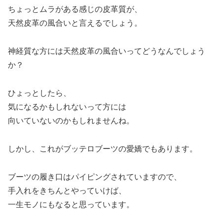
ちょっとムラがある感じの皮革質が、
天然皮革の風合いと言えるでしょう。
神経質な方には天然皮革の風合いってどうなんでしょう
か？
ひょっとしたら、
気になるかもしれないって方には
向いていないのかもしれませんね。
しかし、これがブッテロブーツの愛嬌でもあります。
ブーツの履き口はパイピングされていますので、
手入れをきちんとやっていけば、
一生モノにもなると思っています。