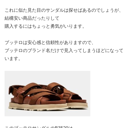
これに似た見た目のサンダルは探せばあるのでしょうが、
結構安い商品だったりして
購入するにはちょっと勇気がいります。
ブッテロは安心感と信頼性がありますので、
ブッテロのブランド名だけで見入ってしまうほどになって
います。