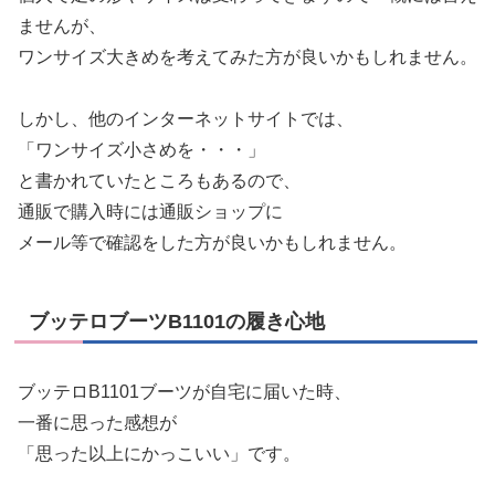
ませんが、
ワンサイズ大きめを考えてみた方が良いかもしれません。
しかし、他のインターネットサイトでは、
「ワンサイズ小さめを・・・」
と書かれていたところもあるので、
通販で購入時には通販ショップに
メール等で確認をした方が良いかもしれません。
ブッテロブーツB1101の履き心地
ブッテロB1101ブーツが自宅に届いた時、
一番に思った感想が
「思った以上にかっこいい」です。