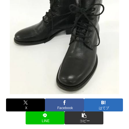
X
Facebook
はてブ
LINE
コピー