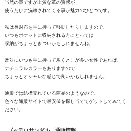
当然の事ですが上質な革の質感が
使うたびに洗練されてくる事が魅力のひとつです。
私は長財布を手に持って移動したりしますので、
いつもポケットに収納される方にとっては
収納がちょっときついかもしれませんね。
反対にいつも手に持って歩くとこが多い女性であれば、
ナチュラルカラーもありますので
ちょっとオシャレな感じで良いかもしれません。
通販では結構売れている商品のようなので、
色々な通販サイトで最安値を探し当ててゲットしてみてく
ださい。
ブッテロサンダル 通販情報