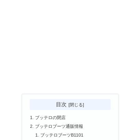
目次
ブッテロの閉店
ブッテロブーツ通販情報
ブッテロブーツB1101