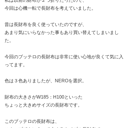
私は以前の財布が２つ折りだったので、
今回は心機一転で長財布を考えていました。
昔は長財布を良く使っていたのですが、
あまり気にいらなかった事もあり買い替えてしまいまし
た。
今回のブッテロの長財布は非常に使い心地が良くて気に入
ってます。
色は３色ありましたが、NEROを選択。
財布の大きさがW185：H100といった
ちょっと大きめサイズの長財布です。
このブッテロの長財布は、