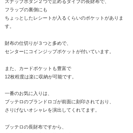
スナップボタン２つで止めるタイプの長財布で、
フラップの裏側にも
ちょっとしたレシートが入るくらいのポケットがありま
す。
財布の仕切りが３つと多めで、
センターにコインジップポケットが付いています。
また、カードポケットも豊富で
12枚程度は楽に収納が可能です。
一番のお気に入りは、
ブッテロのブランドロゴが前面に刻印されており、
さりげないオシャレを演出してくれてます。
ブッテロの長財布ですから、