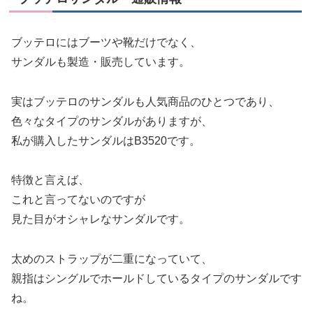
ブッテロにはブーツや靴だけでなく、
サンダルも製造・販売しています。
実はブッテロのサンダルも人気商品のひとつであり、
色々なタイプのサンダルがありますが、
私が購入したサンダルはB3520です。
特徴と言えば、
これと言ってないのですが
見た目がオシャレなサンダルです。
太めのストラップが二重になっていて、
親指はシングルでホールドしているタイプのサンダルです
ね。