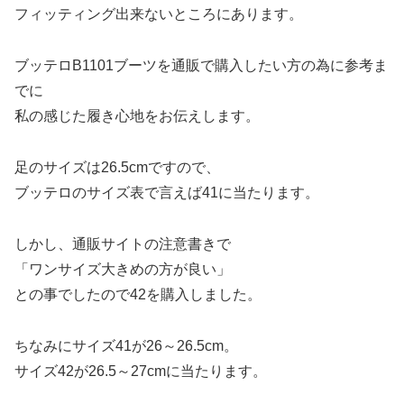
フィッティング出来ないところにあります。
ブッテロB1101ブーツを通販で購入したい方の為に参考ま
でに
私の感じた履き心地をお伝えします。
足のサイズは26.5cmですので、
ブッテロのサイズ表で言えば41に当たります。
しかし、通販サイトの注意書きで
「ワンサイズ大きめの方が良い」
との事でしたので42を購入しました。
ちなみにサイズ41が26～26.5cm。
サイズ42が26.5～27cmに当たります。