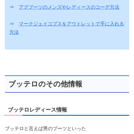
⇒
アグブーツのメンズやレディースのコーデ方法
⇒
マークジェイコブスをアウトレットで手に入れる
方法
ブッテロのその他情報
ブッテロレディース情報
ブッテロと言えば男のブーツといった