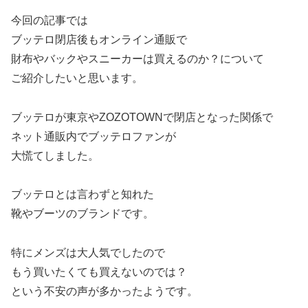
今回の記事では
ブッテロ閉店後もオンライン通販で
財布やバックやスニーカーは買えるのか？について
ご紹介したいと思います。
ブッテロが東京やZOZOTOWNで閉店となった関係で
ネット通販内でブッテロファンが
大慌てしました。
ブッテロとは言わずと知れた
靴やブーツのブランドです。
特にメンズは大人気でしたので
もう買いたくても買えないのでは？
という不安の声が多かったようです。