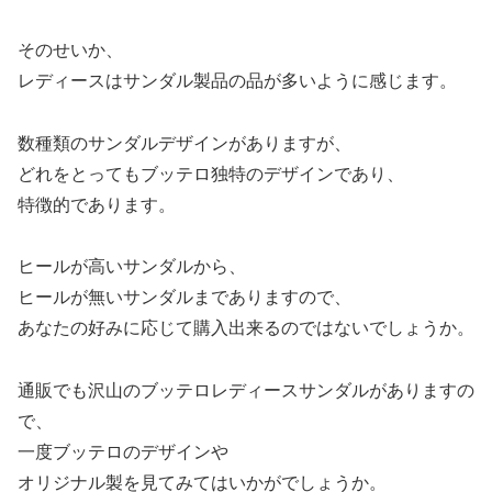
そのせいか、
レディースはサンダル製品の品が多いように感じます。
数種類のサンダルデザインがありますが、
どれをとってもブッテロ独特のデザインであり、
特徴的であります。
ヒールが高いサンダルから、
ヒールが無いサンダルまでありますので、
あなたの好みに応じて購入出来るのではないでしょうか。
通販でも沢山のブッテロレディースサンダルがありますの
で、
一度ブッテロのデザインや
オリジナル製を見てみてはいかがでしょうか。