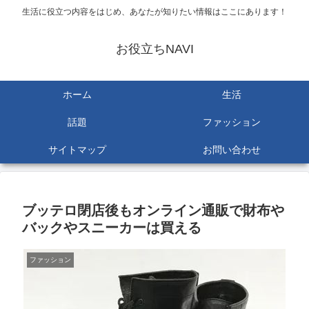
生活に役立つ内容をはじめ、あなたが知りたい情報はここにあります！
お役立ちNAVI
ホーム
生活
話題
ファッション
サイトマップ
お問い合わせ
ブッテロ閉店後もオンライン通販で財布や
バックやスニーカーは買える
ファッション