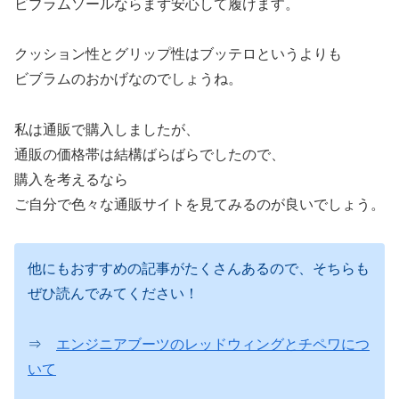
ビブラムソールならまず安心して履けます。
クッション性とグリップ性はブッテロというよりも
ビブラムのおかげなのでしょうね。
私は通販で購入しましたが、
通販の価格帯は結構ばらばらでしたので、
購入を考えるなら
ご自分で色々な通販サイトを見てみるのが良いでしょう。
他にもおすすめの記事がたくさんあるので、そちらも
ぜひ読んでみてください！
⇒
エンジニアブーツのレッドウィングとチペワにつ
いて