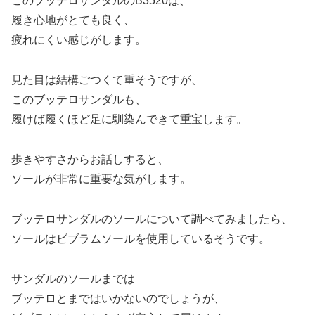
このブッテロサンダルのB3520は、
履き心地がとても良く、
疲れにくい感じがします。
見た目は結構ごつくて重そうですが、
このブッテロサンダルも、
履けば履くほど足に馴染んできて重宝します。
歩きやすさからお話しすると、
ソールが非常に重要な気がします。
ブッテロサンダルのソールについて調べてみましたら、
ソールはビブラムソールを使用しているそうです。
サンダルのソールまでは
ブッテロとまではいかないのでしょうが、