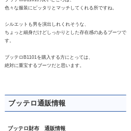
色々な服装にピッタリとマッチしてくれる所ですね。
シルエットも男を演出しれくれそうな、
ちょっと細身だけどしっかりとした存在感のあるブーツで
す。
ブッテロB1101を購入する方にとっては、
絶対に重宝するブーツだと思います。
ブッテロ通販情報
ブッテロ財布 通販情報