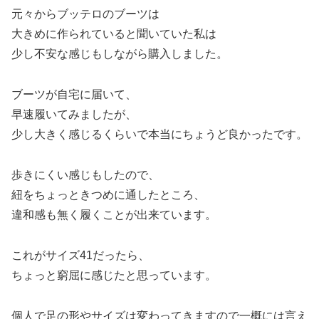
元々からブッテロのブーツは
大きめに作られていると聞いていた私は
少し不安な感じもしながら購入しました。
ブーツが自宅に届いて、
早速履いてみましたが、
少し大きく感じるくらいで本当にちょうど良かったです。
歩きにくい感じもしたので、
紐をちょっときつめに通したところ、
違和感も無く履くことが出来ています。
これがサイズ41だったら、
ちょっと窮屈に感じたと思っています。
個人で足の形やサイズは変わってきますので一概には言え