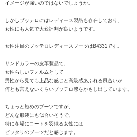
イメージが強いのではないでしょうか。
しかしブッテロにはレディース製品も存在しており、
女性にも人気で大変評判が良いようです。
女性注目のブッテロレディースブーツはB4331です。
サンドカラーの皮革製品で、
女性らしいフォルムとして
男性から見ても上品な感じと高級感あふれる風合いが
何とも言えないくらいブッテロ感をかもし出しています。
ちょっと短めのブーツですが、
どんな服装にも似合いそうで、
特に冬場にコートを羽織る女性には
ピッタリのブーツだと感じます。