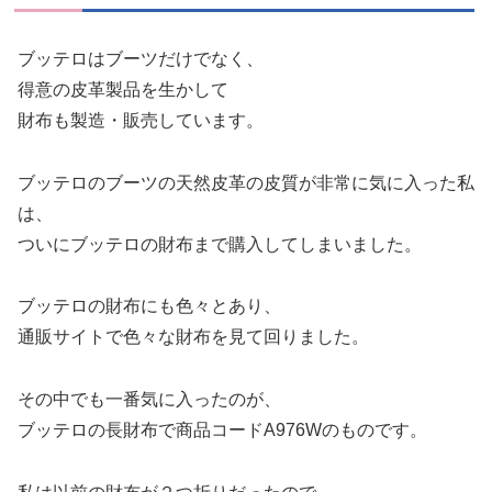
ブッテロはブーツだけでなく、
得意の皮革製品を生かして
財布も製造・販売しています。
ブッテロのブーツの天然皮革の皮質が非常に気に入った私
は、
ついにブッテロの財布まで購入してしまいました。
ブッテロの財布にも色々とあり、
通販サイトで色々な財布を見て回りました。
その中でも一番気に入ったのが、
ブッテロの長財布で商品コードA976Wのものです。