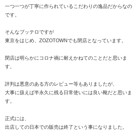
一つ一つが丁寧に作られているこだわりの逸品だからなの
です。
そんなブッテロですが
東京をはじめ、ZOZOTOWNでも閉店となっています。
閉店は明らかにコロナ禍に耐えかねてのことだと思いま
す。
評判は悪意のある方のレビュー等もありましたが、
大事に扱えば半永久に残る日常使いには良い靴だと思いま
す。
正式には、
出店しての日本での販売は終了という事になりました。