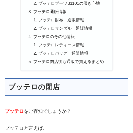
ブッテロブーツB1101の履き心地
ブッテロ通販情報
ブッテロ財布 通販情報
ブッテロサンダル 通販情報
ブッテロのその他情報
ブッテロレディース情報
ブッテロバッグ 通販情報
ブッテロ閉店後も通販で買えるまとめ
ブッテロの閉店
ブッテロ
をご存知でしょうか？
ブッテロと言えば、