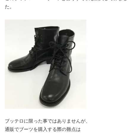
た。
ブッテロに限った事ではありませんが、
通販でブーツを購入する際の難点は