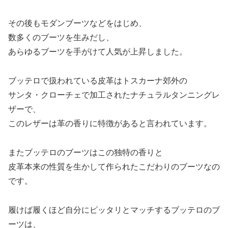
その後もモダンブーツなどをはじめ、
数多くのブーツを生みだし、
あらゆるブーツを手がけて人気が上昇しました。
ブッテロで扱われている皮革はトスカーナ郊外の
サンタ・クローチェで加工されたナチュラルタンニングレ
ザーで、
このレザーは革の香りに特徴があると言われています。
またブッテロのブーツはこの独特の香りと
皮革本来の性質を生かして作られたこだわりのブーツなの
です。
履けば履くほど自分にピッタリとマッチするブッテロのブ
ーツは、