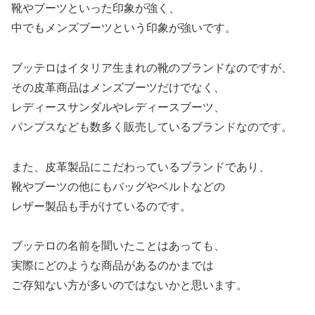
靴やブーツといった印象が強く、
中でもメンズブーツという印象が強いです。
ブッテロはイタリア生まれの靴のブランドなのですが、
その皮革商品はメンズブーツだけでなく、
レディースサンダルやレディースブーツ、
パンプスなども数多く販売しているブランドなのです。
また、皮革製品にこだわっているブランドであり、
靴やブーツの他にもバッグやベルトなどの
レザー製品も手がけているのです。
ブッテロの名前を聞いたことはあっても、
実際にどのような商品があるのかまでは
ご存知ない方が多いのではないかと思います。