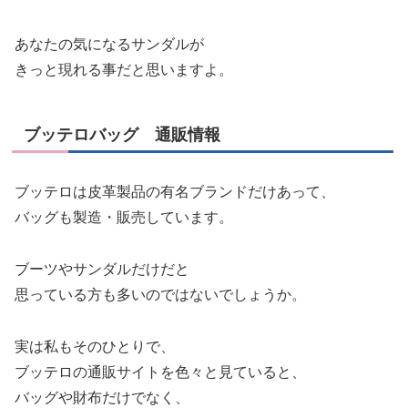
あなたの気になるサンダルが
きっと現れる事だと思いますよ。
ブッテロバッグ 通販情報
ブッテロは皮革製品の有名ブランドだけあって、
バッグも製造・販売しています。
ブーツやサンダルだけだと
思っている方も多いのではないでしょうか。
実は私もそのひとりで、
ブッテロの通販サイトを色々と見ていると、
バッグや財布だけでなく、