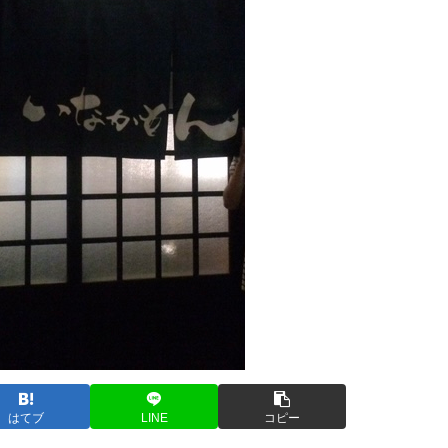
はてブ
LINE
コピー