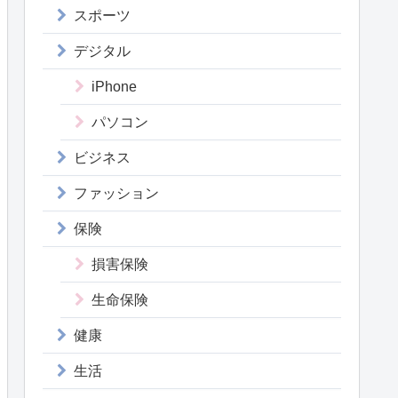
スポーツ
デジタル
iPhone
パソコン
ビジネス
ファッション
保険
損害保険
生命保険
健康
生活