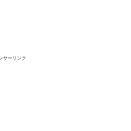
ンサーリンク