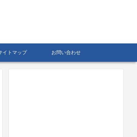
サイトマップ
お問い合わせ