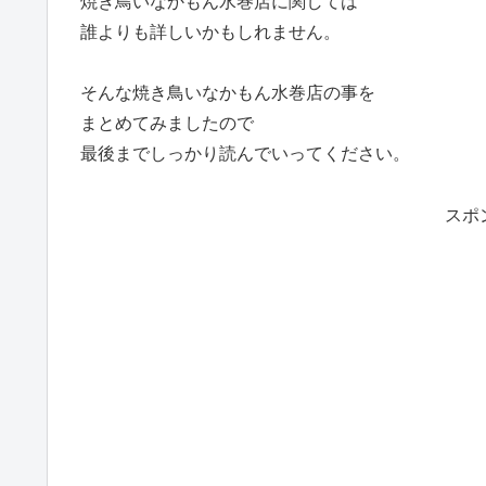
焼き鳥いなかもん水巻店に関しては
誰よりも詳しいかもしれません。
そんな焼き鳥いなかもん水巻店の事を
まとめてみましたので
最後までしっかり読んでいってください。
スポ