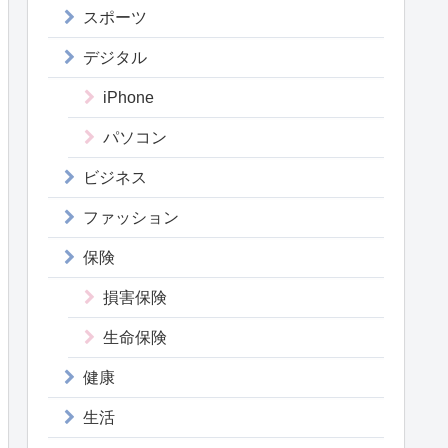
スポーツ
デジタル
iPhone
パソコン
ビジネス
ファッション
保険
損害保険
生命保険
健康
生活