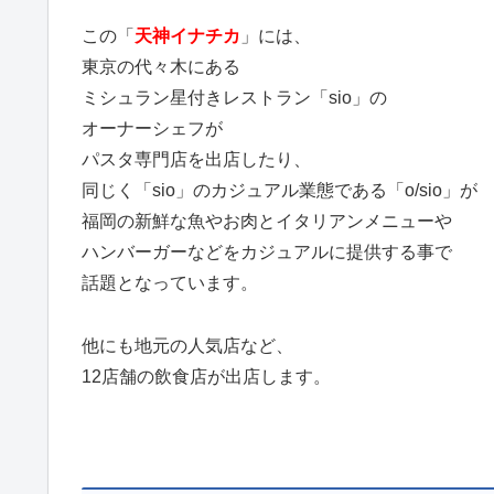
この「
天神イナチカ
」には、
東京の代々木にある
ミシュラン星付きレストラン「sio」の
オーナーシェフが
パスタ専門店を出店したり、
同じく「sio」のカジュアル業態である「o/sio」が
福岡の新鮮な魚やお肉とイタリアンメニューや
ハンバーガーなどをカジュアルに提供する事で
話題となっています。
他にも地元の人気店など、
12店舗の飲食店が出店します。