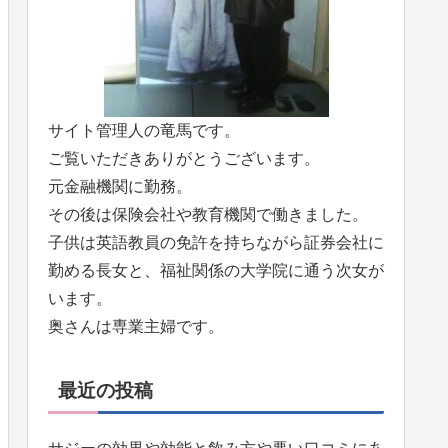
サイト管理人の竜馬です。
ご覧いただきありがとうございます。
元金融機関に勤務。
その後は保険会社や教育機関で働きました。
子供は英語教員の免許を持ちながら証券会社に
勤める長女と、福祉関係の大学院に通う次女が
います。
奥さんは専業主婦です。
最近の投稿