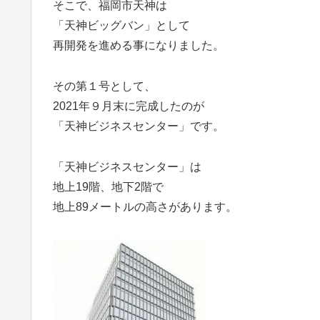
そこで、福岡市天神は
「天神ビッグバン」として
再開発を進める事になりました。
その第１号として、
2021年９月末に完成したのが
「天神ビジネスセンター」です。
「天神ビジネスセンター」は
地上19階、地下2階で
地上89メートルの高さがあります。