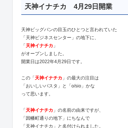
天神イナチカ 4月29日開業
天神ビッグバンの目玉のひとつと言われていた
「天神ビジネスセンター」の地下に、
「
天神イナチカ
」
がオープンしました。
開業日は2022年4月29日です。
この「
天神イナチカ
」の最大の注目は
「おいしいパスタ」と「o/sio」かな
って思います。
「
天神イナチカ
」の名前の由来ですが、
「因幡町通りの地下」にちなんで
「天神イナチカ」と名付けられました。