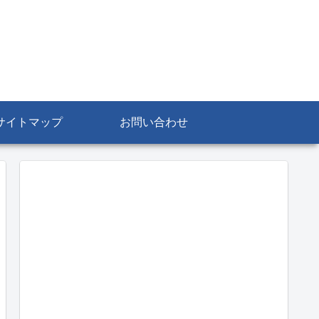
サイトマップ
お問い合わせ