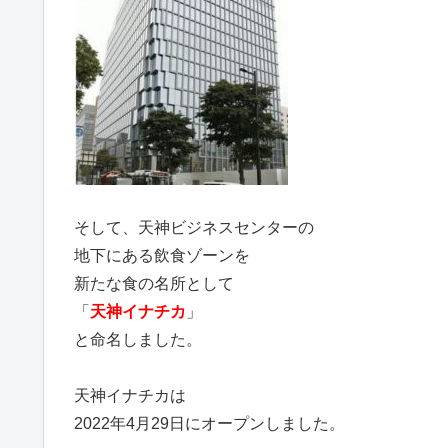
そして、天神ビジネスセンターの
地下にある飲食ゾーンを
新たな食の名所として
「
天神イナチカ
」
と命名しました。
天神イナチカは
2022年4月29日にオープンしました。