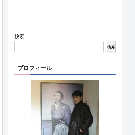
検索
検索
プロフィール