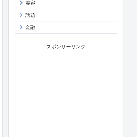
美容
話題
金融
スポンサーリンク