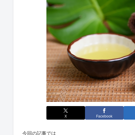
X
Facebook
今回の記事では