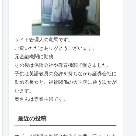
サイト管理人の竜馬です。
ご覧いただきありがとうございます。
元金融機関に勤務。
その後は保険会社や教育機関で働きました。
子供は英語教員の免許を持ちながら証券会社に
勤める長女と、福祉関係の大学院に通う次女が
います。
奥さんは専業主婦です。
最近の投稿