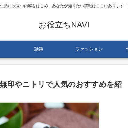
生活に役立つ内容をはじめ、あなたが知りたい情報はここにあります！
お役立ちNAVI
話題
ファッション
無印やニトリで人気のおすすめを紹