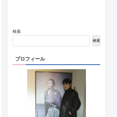
検索
検索
プロフィール