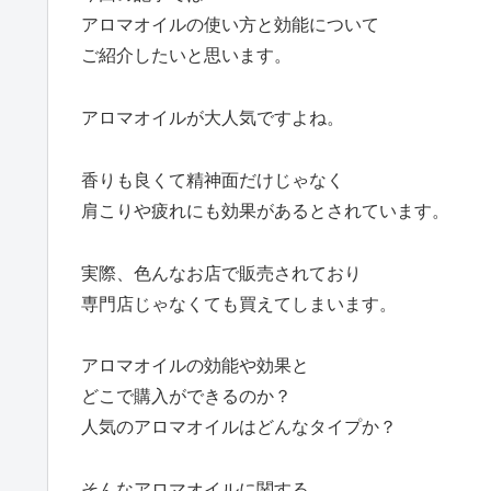
アロマオイルの使い方と効能について
ご紹介したいと思います。
アロマオイルが大人気ですよね。
香りも良くて精神面だけじゃなく
肩こりや疲れにも効果があるとされています。
実際、色んなお店で販売されており
専門店じゃなくても買えてしまいます。
アロマオイルの効能や効果と
どこで購入ができるのか？
人気のアロマオイルはどんなタイプか？
そんなアロマオイルに関する