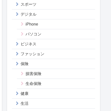
スポーツ
デジタル
iPhone
パソコン
ビジネス
ファッション
保険
損害保険
生命保険
健康
生活