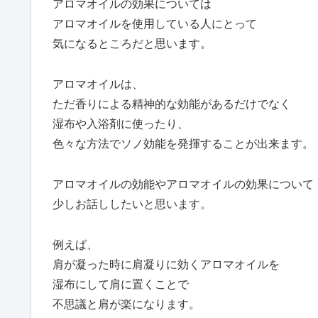
アロマオイルの効果については
アロマオイルを使用している人にとって
気になるところだと思います。
アロマオイルは、
ただ香りによる精神的な効能があるだけでなく
湿布や入浴剤に使ったり、
色々な方法でソノ効能を発揮することが出来ます。
アロマオイルの効能やアロマオイルの効果について
少しお話ししたいと思います。
例えば、
肩が凝った時に肩凝りに効くアロマオイルを
湿布にして肩に置くことで
不思議と肩が楽になります。