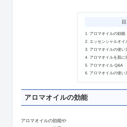
目
アロマオイルの効能
エッセンシャルオイ
アロマオイルの使い
アロマオイルを肌に
アロマオイル Q&A
アロマオイルの使い
アロマオイルの効能
アロマオイルの効能や