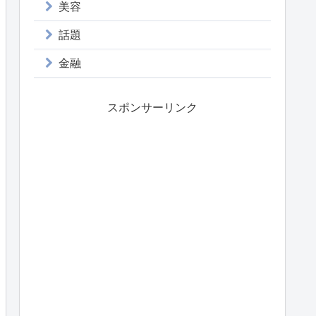
美容
話題
金融
スポンサーリンク