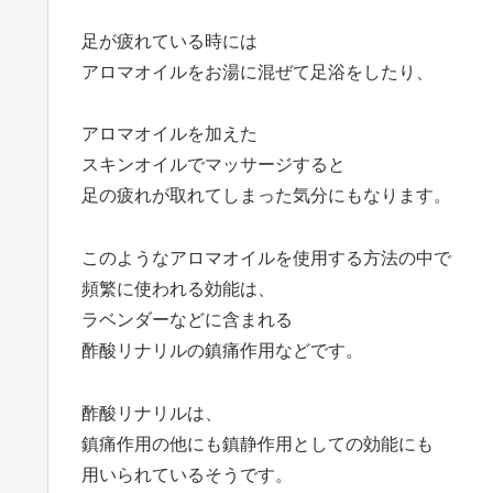
足が疲れている時には
アロマオイルをお湯に混ぜて足浴をしたり、
アロマオイルを加えた
スキンオイルでマッサージすると
足の疲れが取れてしまった気分にもなります。
このようなアロマオイルを使用する方法の中で
頻繁に使われる効能は、
ラベンダーなどに含まれる
酢酸リナリルの鎮痛作用などです。
酢酸リナリルは、
鎮痛作用の他にも鎮静作用としての効能にも
用いられているそうです。