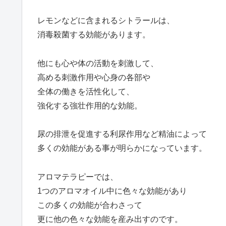
レモンなどに含まれるシトラールは、
消毒殺菌する効能があります。
他にも心や体の活動を刺激して、
高める刺激作用や心身の各部や
全体の働きを活性化して、
強化する強壮作用的な効能。
尿の排泄を促進する利尿作用など精油によって
多くの効能がある事が明らかになっています。
アロマテラピーでは、
1つのアロマオイル中に色々な効能があり
この多くの効能が合わさって
更に他の色々な効能を産み出すのです。