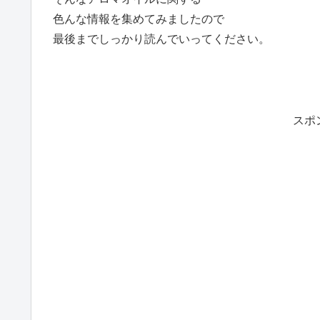
色んな情報を集めてみましたので
最後までしっかり読んでいってください。
スポ