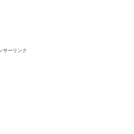
ンサーリンク