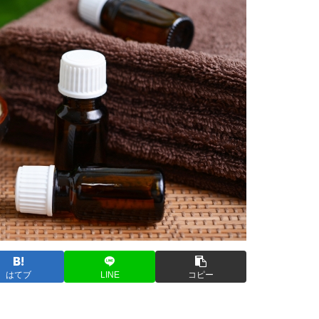
はてブ
LINE
コピー