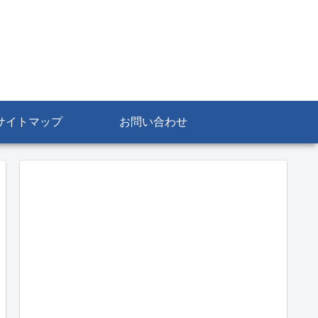
サイトマップ
お問い合わせ