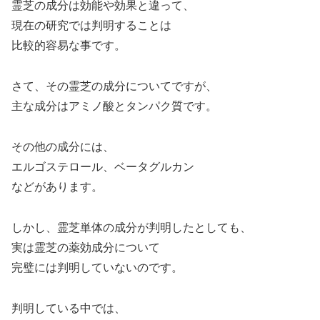
霊芝の成分は効能や効果と違って、
現在の研究では判明することは
比較的容易な事です。
さて、その霊芝の成分についてですが、
主な成分はアミノ酸とタンパク質です。
その他の成分には、
エルゴステロール、ベータグルカン
などがあります。
しかし、霊芝単体の成分が判明したとしても、
実は霊芝の薬効成分について
完璧には判明していないのです。
判明している中では、