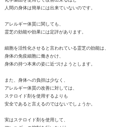
人間の身体は簡単には出来ていないのです。
アレルギー体質に関しても、
霊芝の効能や効果には定評があります。
細胞を活性化させると言われている霊芝の効能は、
身体の免疫細胞に働きかけ、
身体の持つ本来の姿に近づけようとします。
また、身体への負担は少なく、
アレルギー体質の改善に対しては、
ステロイド剤を使用するよりも
安全であると言えるのではないでしょうか。
実はステロイド剤を使用して、