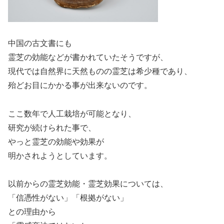
中国の古文書にも
霊芝の効能などが書かれていたそうですが、
現代では自然界に天然ものの霊芝は希少種であり、
殆どお目にかかる事が出来ないのです。
ここ数年で人工栽培が可能となり、
研究が続けられた事で、
やっと霊芝の効能や効果が
明かされようとしています。
以前からの霊芝効能・霊芝効果については、
「信憑性がない」「根拠がない」
との理由から