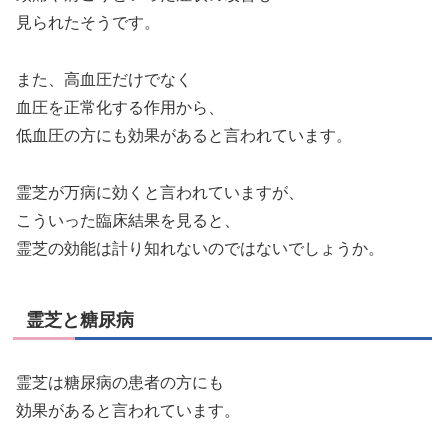
見られたそうです。
また、高血圧だけでなく
血圧を正常化する作用から、
低血圧の方にも効果があると言われています。
霊芝が万病に効くと言われていますが、
こういった臨床結果を見ると、
霊芝の効能は計り知れないのではないでしょうか。
霊芝と糖尿病
霊芝は糖尿病の患者の方にも
効果があると言われています。