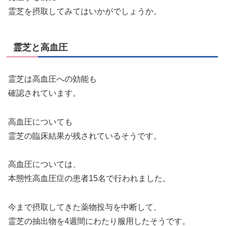
霊芝を摂取してみてはいかがでしょうか。
霊芝と高血圧
霊芝は高血圧への効能も
確認されています。
高血圧についても
霊芝の臨床結果が残されているそうです。
高血圧については、
本態性高血圧症の患者15名で行われました。
今まで摂取してきた薬物投与を中断して、
霊芝の抽出物を4週間にわたり服用したそうです。