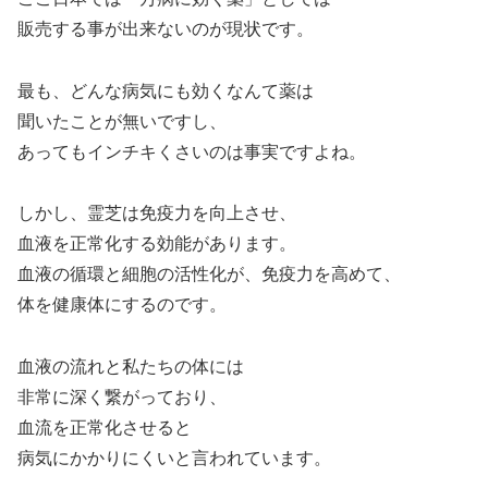
販売する事が出来ないのが現状です。
最も、どんな病気にも効くなんて薬は
聞いたことが無いですし、
あってもインチキくさいのは事実ですよね。
しかし、霊芝は免疫力を向上させ、
血液を正常化する効能があります。
血液の循環と細胞の活性化が、免疫力を高めて、
体を健康体にするのです。
血液の流れと私たちの体には
非常に深く繋がっており、
血流を正常化させると
病気にかかりにくいと言われています。