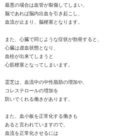
最悪の場合は血管が裂傷してしまい、
脳であれば脳内出血を引き起こし、
血流が止まり、脳梗塞となります。
また、心臓で同じような症状が勃発すると、
心臓は虚血状態となり、
血栓が出来てしまうと
心筋梗塞となってしまいます。
霊芝は、血流中の中性脂肪の増加や、
コレステロールの増加を
防いでくれる働きがあります。
また、血小板を正常化する働きも
あると言われていますので、
血流を正常化させるには