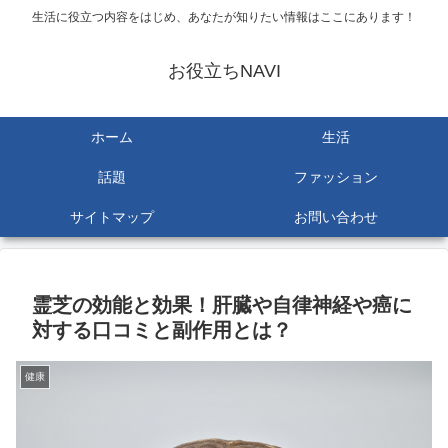
生活に役立つ内容をはじめ、あなたが知りたい情報はここにあります！
お役立ちNAVI
ホーム
生活
話題
ファッション
サイトマップ
お問い合わせ
霊芝の効能と効果！肝臓や自律神経や癌に
対する口コミと副作用とは？
健康