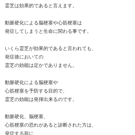
霊芝は効果的であると言えます。
動脈硬化による脳梗塞や心筋梗塞は
発症してしまうと生命に関わる事です。
いくら霊芝が効果的であると言われても、
発症後においての
霊芝の効能は定かでありません。
動脈硬化による脳梗塞や
心筋梗塞を予防する目的で、
霊芝の効能は発揮出来るのです。
動脈硬化、脳梗塞、
心筋梗塞の恐れがあると診断された方は、
発症する前に