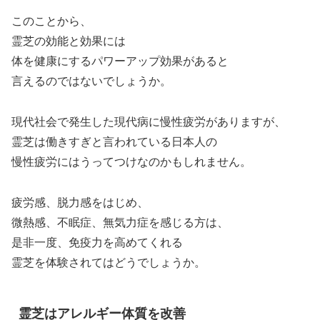
このことから、
霊芝の効能と効果には
体を健康にするパワーアップ効果があると
言えるのではないでしょうか。
現代社会で発生した現代病に慢性疲労がありますが、
霊芝は働きすぎと言われている日本人の
慢性疲労にはうってつけなのかもしれません。
疲労感、脱力感をはじめ、
微熱感、不眠症、無気力症を感じる方は、
是非一度、免疫力を高めてくれる
霊芝を体験されてはどうでしょうか。
霊芝はアレルギー体質を改善