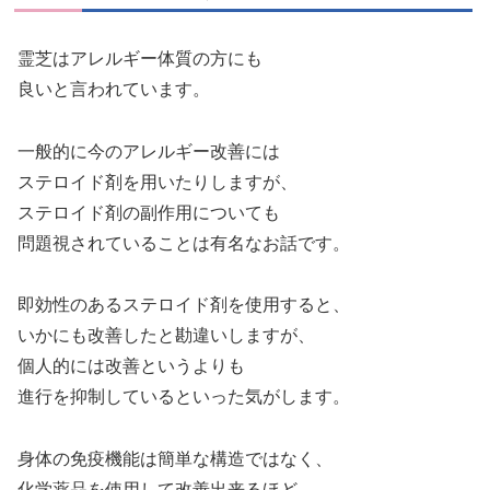
霊芝はアレルギー体質の方にも
良いと言われています。
一般的に今のアレルギー改善には
ステロイド剤を用いたりしますが、
ステロイド剤の副作用についても
問題視されていることは有名なお話です。
即効性のあるステロイド剤を使用すると、
いかにも改善したと勘違いしますが、
個人的には改善というよりも
進行を抑制しているといった気がします。
身体の免疫機能は簡単な構造ではなく、
化学薬品を使用して改善出来るほど