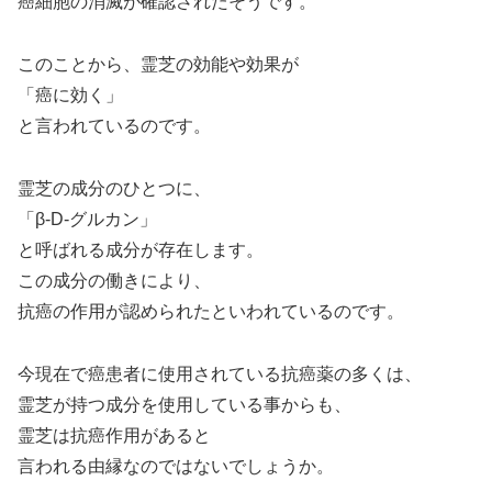
癌細胞の消滅が確認されたそうです。
このことから、霊芝の効能や効果が
「癌に効く」
と言われているのです。
霊芝の成分のひとつに、
「β-D-グルカン」
と呼ばれる成分が存在します。
この成分の働きにより、
抗癌の作用が認められたといわれているのです。
今現在で癌患者に使用されている抗癌薬の多くは、
霊芝が持つ成分を使用している事からも、
霊芝は抗癌作用があると
言われる由縁なのではないでしょうか。