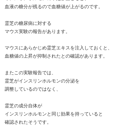
血液の糖分が残るので血糖値が上がるのです。
霊芝の糖尿病に対する
マウス実験の報告があります。
マウスにあらかじめ霊芝エキスを注入しておくと、
血糖値の上昇が抑制されたとの確認があります。
またこの実験報告では、
霊芝がインスリンホルモンの分泌を
調整しているのではなく、
霊芝の成分自体が
インスリンホルモンと同じ効果を持っていると
確認されたそうです。