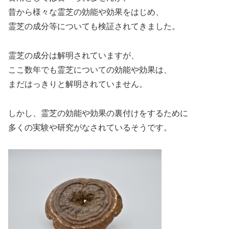
昔から様々な霊芝の効能や効果をはじめ、
霊芝の成分等についても検証されてきました。
霊芝の成分は解明されていますが、
ここ数年でも霊芝についての効能や効果は、
まだはっきりと解明されていません。
しかし、霊芝の効能や効果の裏付けをするために
多くの実験や研究がなされているそうです。