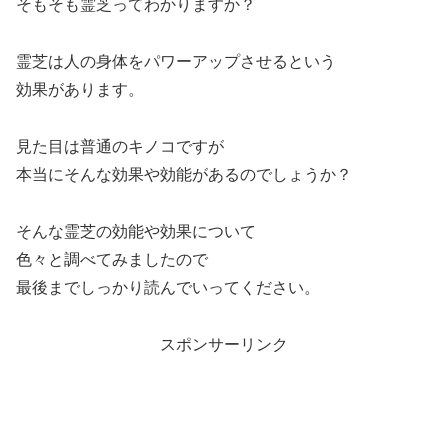
そもそも霊芝ってわかりますか？
霊芝は人の身体をパワーアップさせるという
効果があります。
見た目は普通のキノコですが
本当にそんな効果や効能があるのでしょうか？
そんな霊芝の効能や効果について
色々と調べてみましたので
最後までしっかり読んでいってください。
スポンサーリンク