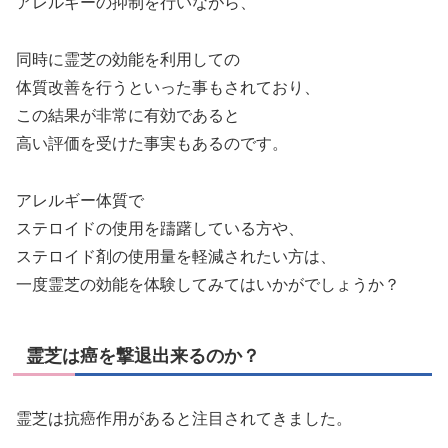
アレルギーの抑制を行いながら、
同時に霊芝の効能を利用しての
体質改善を行うといった事もされており、
この結果が非常に有効であると
高い評価を受けた事実もあるのです。
アレルギー体質で
ステロイドの使用を躊躇している方や、
ステロイド剤の使用量を軽減されたい方は、
一度霊芝の効能を体験してみてはいかがでしょうか？
霊芝は癌を撃退出来るのか？
霊芝は抗癌作用があると注目されてきました。