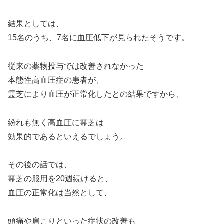
結果としては、
15名のうち、7名に血圧低下が見られたそうです。
従来の薬物投与では改善されなかった
本態性高血圧症の患者が、
霊芝により血圧が正常化したとの結果ですから、
紛れも無く高血圧に霊芝は
効果的であるといえるでしょう。
その後の話では、
霊芝の服用を20週続けると、
血圧の正常化は当然として、
頭痛や肩こりといった症状の改善も