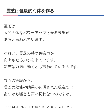
霊芝は健康的な体を作る
霊芝は
人間の体をパワーアップさせる効果が
あると言われています。
それは、霊芝の持つ免疫力を
向上させる力から来ています。
霊芝は万病に効くとも言われているのです。
数々の実験から、
霊芝の効能や効果が判明された現在では、
あながち嘘とも言い切れないのですが、
ここ日本では「万病に効く薬」としては