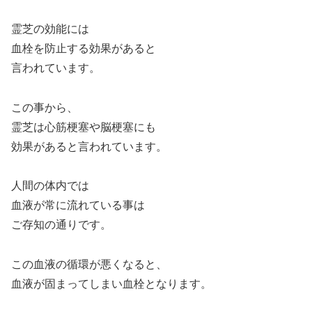
霊芝の効能には
血栓を防止する効果があると
言われています。
この事から、
霊芝は心筋梗塞や脳梗塞にも
効果があると言われています。
人間の体内では
血液が常に流れている事は
ご存知の通りです。
この血液の循環が悪くなると、
血液が固まってしまい血栓となります。