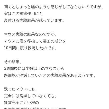
聞くとちょっと嘘のような感じがしてならないのですが、
実はこの抗癌作用にも
裏付ける実験結果が残っています。
マウス実験の結果なのですが、
マウスに癌を移植して霊芝の成分を
10日間に渡り投与したのです。
その結果、
5週間後には半数以上のマウスから
癌細胞が消滅していたとの実験結果があるようです。
残ったマウスにも、
完全には消滅していなくても、
ほぼ完全に近い程の