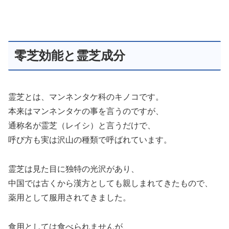
零芝効能と霊芝成分
霊芝とは、マンネンタケ科のキノコです。
本来はマンネンタケの事を言うのですが、
通称名が霊芝（レイシ）と言うだけで、
呼び方も実は沢山の種類で呼ばれています。
霊芝は見た目に独特の光沢があり、
中国では古くから漢方としても親しまれてきたもので、
薬用として服用されてきました。
食用としては食べられませんが、