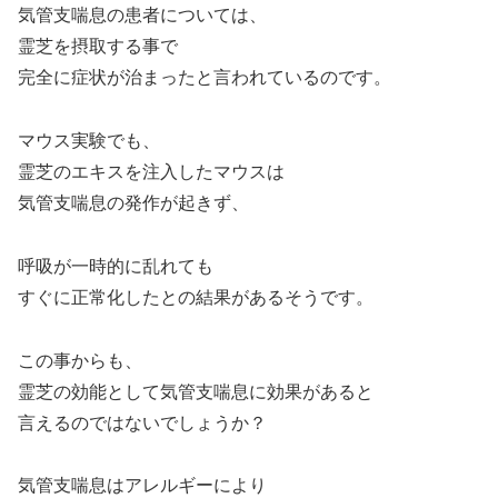
気管支喘息の患者については、
霊芝を摂取する事で
完全に症状が治まったと言われているのです。
マウス実験でも、
霊芝のエキスを注入したマウスは
気管支喘息の発作が起きず、
呼吸が一時的に乱れても
すぐに正常化したとの結果があるそうです。
この事からも、
霊芝の効能として気管支喘息に効果があると
言えるのではないでしょうか？
気管支喘息はアレルギーにより