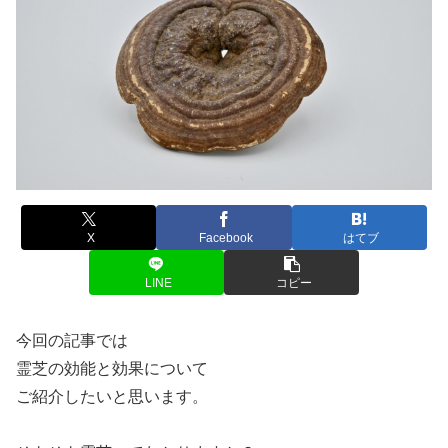
X
Facebook
はてブ
LINE
コピー
今回の記事では
霊芝の効能と効果について
ご紹介したいと思います。