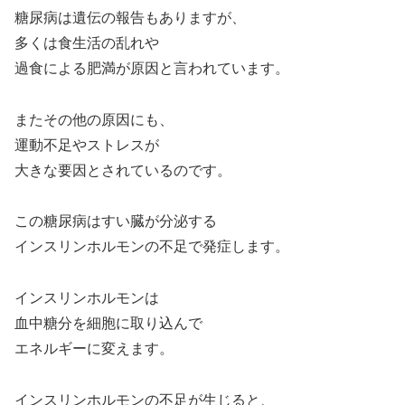
糖尿病は遺伝の報告もありますが、
多くは食生活の乱れや
過食による肥満が原因と言われています。
またその他の原因にも、
運動不足やストレスが
大きな要因とされているのです。
この糖尿病はすい臓が分泌する
インスリンホルモンの不足で発症します。
インスリンホルモンは
血中糖分を細胞に取り込んで
エネルギーに変えます。
インスリンホルモンの不足が生じると、