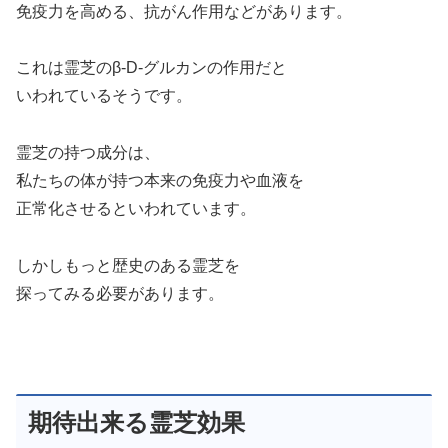
免疫力を高める、抗がん作用などがあります。
これは霊芝のβ-D-グルカンの作用だと
いわれているそうです。
霊芝の持つ成分は、
私たちの体が持つ本来の免疫力や血液を
正常化させるといわれています。
しかしもっと歴史のある霊芝を
探ってみる必要があります。
期待出来る霊芝効果