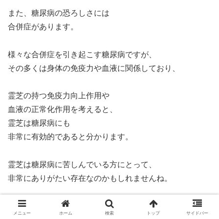
また、糖尿病の恐ろしさには
合併症があります。
様々な合併症を引き起こす糖尿病ですが、
その多くは身体の免疫力や血液に関係しており、
霊芝の持つ免疫力向上作用や
血液の正常化作用を考えると、
霊芝は糖尿病にも
非常に有効的であると分かります。
霊芝は糖尿病に苦しんでいる方にとって、
非常にありがたい存在なのかもしれませんね。
メニュー
ホーム
検索
トップ
サイドバー