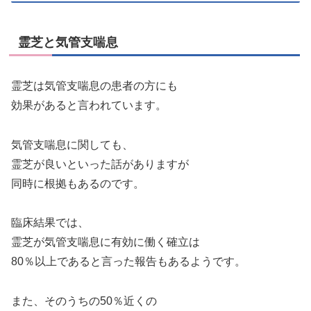
霊芝と気管支喘息
霊芝は気管支喘息の患者の方にも
効果があると言われています。
気管支喘息に関しても、
霊芝が良いといった話がありますが
同時に根拠もあるのです。
臨床結果では、
霊芝が気管支喘息に有効に働く確立は
80％以上であると言った報告もあるようです。
また、そのうちの50％近くの