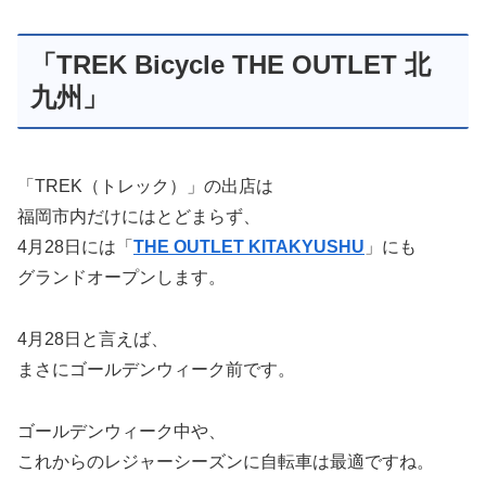
「TREK Bicycle THE OUTLET 北
九州」
「TREK（トレック）」の出店は
福岡市内だけにはとどまらず、
4月28日には「
THE OUTLET KITAKYUSHU
」にも
グランドオープンします。
4月28日と言えば、
まさにゴールデンウィーク前です。
ゴールデンウィーク中や、
これからのレジャーシーズンに自転車は最適ですね。