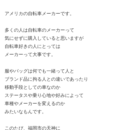
アメリカの自転車メーカーです。
多くの人は自転車のメーカーって
気にせずに購入していると思いますが
自転車好きの人にとっては
メーカーって大事です。
服やバッグは何でも一緒って人と
ブランド品に拘る人との違いであったり
移動手段としての車なのか
ステータスや乗り心地や好みによって
車種やメーカーを変えるのか
みたいなもんです。
このたび、福岡市の天神に