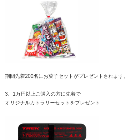
期間先着200名にお菓子セットがプレゼントされます。
3、1万円以上ご購入の方に先着で
オリジナルカトラリーセットをプレゼント