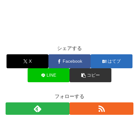
シェアする
X
Facebook
はてブ
LINE
コピー
フォローする