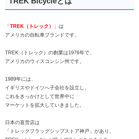
TREK Bicycleとは
「
TREK（トレック）
」は
アメリカの自転車ブランドです。
TREK（トレック）の創業は1976年で、
アメリカのウィスコンシン州です。
1989年には、
イギリスやドイツへ子会社を設立し、
これをきっかけとして世界中に
マーケットを拡大していきました。
日本の直営店は
「トレックフラッグシップストア神戸」があり、