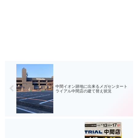
中間イオン跡地に出来るメガセンタート
ライアル中間店の建て替え状況