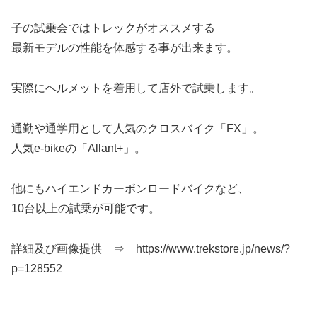
子の試乗会ではトレックがオススメする
最新モデルの性能を体感する事が出来ます。
実際にヘルメットを着用して店外で試乗します。
通勤や通学用として人気のクロスバイク「FX」。
人気e-bikeの「Allant+」。
他にもハイエンドカーボンロードバイクなど、
10台以上の試乗が可能です。
詳細及び画像提供 ⇒ https://www.trekstore.jp/news/?
p=128552