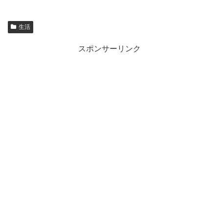
生活
スポンサーリンク