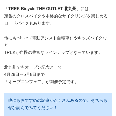
「
TREK Bicycle THE OUTLET 北九州
」には、
定番のクロスバイクや本格的なサイクリングを楽しめる
ロードバイクもあります。
他にもe-bike（電動アシスト自転車）やキッズバイクな
ど、
TREKが自慢の豊富なラインナップとなっています。
北九州でもオープン記念として、
4月28日～5月8日まで
「オープニンフェア」が開催予定です。
他にもおすすめの記事がたくさんあるので、そちらも
ぜひ読んでみてください！