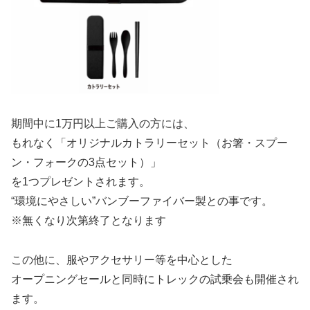
期間中に1万円以上ご購入の方には、
もれなく「オリジナルカトラリーセット（お箸・スプー
ン・フォークの3点セット）」
を1つプレゼントされます。
“環境にやさしい”バンブーファイバー製との事です。
※無くなり次第終了となります
この他に、服やアクセサリー等を中心とした
オープニングセールと同時にトレックの試乗会も開催され
ます。