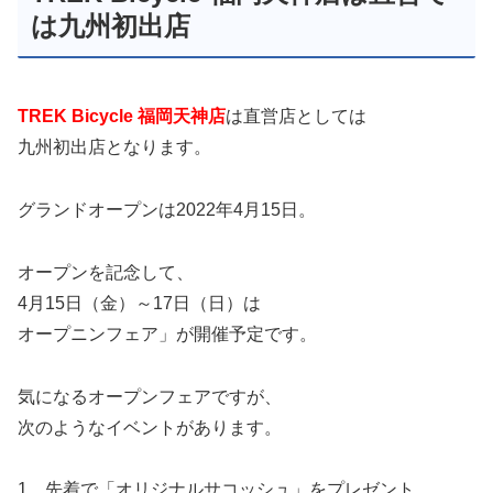
は九州初出店
TREK Bicycle 福岡天神店
は直営店としては
九州初出店となります。
グランドオープンは2022年4月15日。
オープンを記念して、
4月15日（金）～17日（日）は
オープニンフェア」が開催予定です。
気になるオープンフェアですが、
次のようなイベントがあります。
1、先着で「オリジナルサコッシュ」をプレゼント