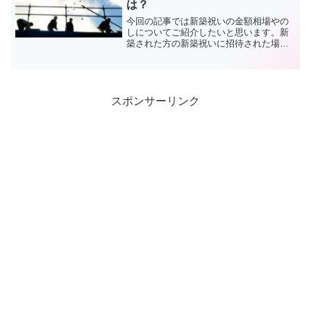
は？
今回の記事では新築祝いの金額相場やの
しについてご紹介したいと思います。新
築された方の新築祝いに招待された場合
どれくらいの金額を渡せばいいのかわか
らない時がありますよね。そもそも新築
祝いに招待される機会ってそれほど多く
ないのも現状です。そこで...
スポンサーリンク