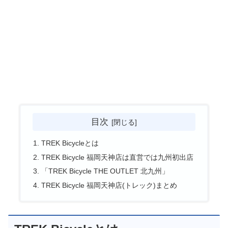
目次
TREK Bicycleとは
TREK Bicycle 福岡天神店は直営では九州初出店
「TREK Bicycle THE OUTLET 北九州」
TREK Bicycle 福岡天神店(トレック)まとめ