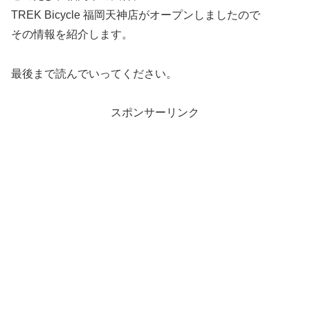
TREK Bicycle 福岡天神店がオープンしましたので
その情報を紹介します。
最後まで読んでいってください。
スポンサーリンク