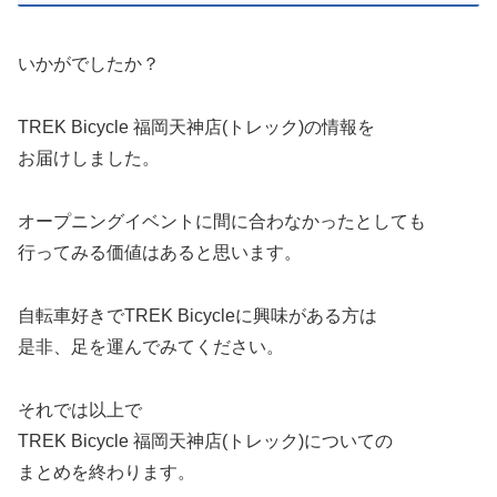
いかがでしたか？
TREK Bicycle 福岡天神店(トレック)の情報を
お届けしました。
オープニングイベントに間に合わなかったとしても
行ってみる価値はあると思います。
自転車好きでTREK Bicycleに興味がある方は
是非、足を運んでみてください。
それでは以上で
TREK Bicycle 福岡天神店(トレック)についての
まとめを終わります。