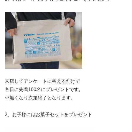
来店してアンケートに答えるだけで
各日に先着100名にプレゼントです。
※無くなり次第終了となります。
2、お子様にはお菓子セットをプレゼント