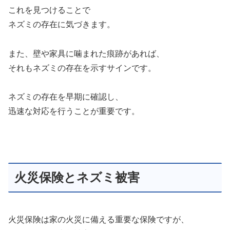
これを見つけることで
ネズミの存在に気づきます。
また、壁や家具に噛まれた痕跡があれば、
それもネズミの存在を示すサインです。
ネズミの存在を早期に確認し、
迅速な対応を行うことが重要です。
火災保険とネズミ被害
火災保険は家の火災に備える重要な保険ですが、