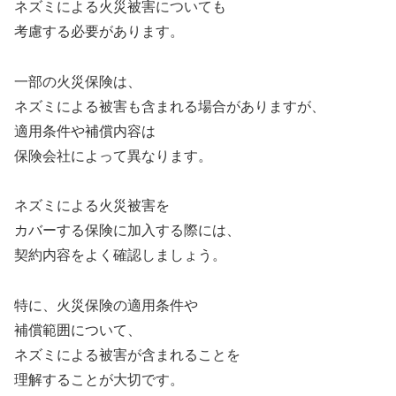
ネズミによる火災被害についても
考慮する必要があります。
一部の火災保険は、
ネズミによる被害も含まれる場合がありますが、
適用条件や補償内容は
保険会社によって異なります。
ネズミによる火災被害を
カバーする保険に加入する際には、
契約内容をよく確認しましょう。
特に、火災保険の適用条件や
補償範囲について、
ネズミによる被害が含まれることを
理解することが大切です。