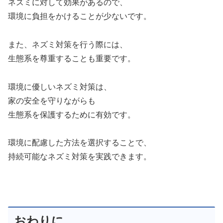
ネズミに対して効果があるので、
環境に負担をかけることが少ないです。
また、ネズミ対策を行う際には、
生態系を尊重することも重要です。
環境に優しいネズミ対策は、
家の安全を守りながらも
生態系を保護するために有効です。
環境に配慮した方法を選択することで、
持続可能なネズミ対策を実践できます。
おわりに