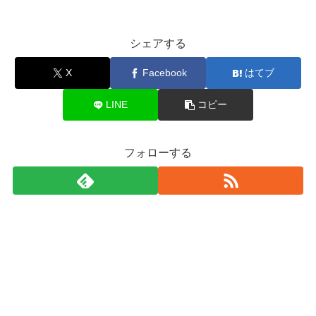
シェアする
X
Facebook
はてブ
LINE
コピー
フォローする