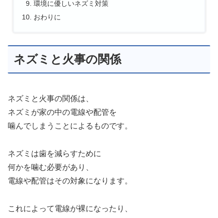
環境に優しいネズミ対策
おわりに
ネズミと火事の関係
ネズミと火事の関係は、
ネズミが家の中の電線や配管を
噛んでしまうことによるものです。
ネズミは歯を減らすために
何かを噛む必要があり、
電線や配管はその対象になります。
これによって電線が裸になったり、