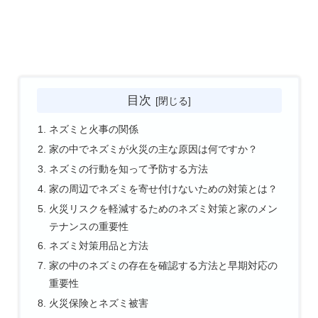
目次
ネズミと火事の関係
家の中でネズミが火災の主な原因は何ですか？
ネズミの行動を知って予防する方法
家の周辺でネズミを寄せ付けないための対策とは？
火災リスクを軽減するためのネズミ対策と家のメン
テナンスの重要性
ネズミ対策用品と方法
家の中のネズミの存在を確認する方法と早期対応の
重要性
火災保険とネズミ被害