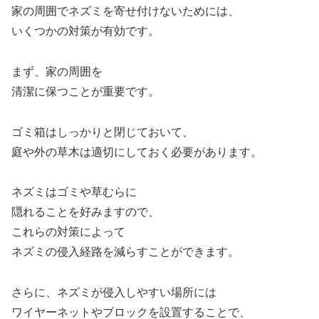
家の周囲でネズミを寄せ付けないためには、
いくつかの対策が有効です。
まず、家の周囲を
清潔に保つことが重要です。
ゴミ箱はしっかりと閉じておいて、
庭や外の草木は適切にしておく必要があります。
ネズミはゴミや草むらに
隠れることを好みますので、
これらの対策によって
ネズミの侵入経路を減らすことができます。
さらに、ネズミが侵入しやすい場所には
ワイヤーネットやブロックを設置することで、