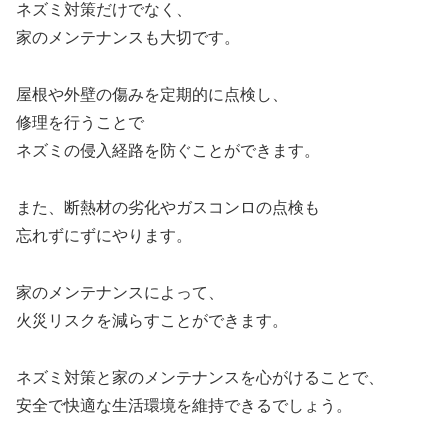
ネズミ対策だけでなく、
家のメンテナンスも大切です。
屋根や外壁の傷みを定期的に点検し、
修理を行うことで
ネズミの侵入経路を防ぐことができます。
また、断熱材の劣化やガスコンロの点検も
忘れずにずにやります。
家のメンテナンスによって、
火災リスクを減らすことができます。
ネズミ対策と家のメンテナンスを心がけることで、
安全で快適な生活環境を維持できるでしょう。