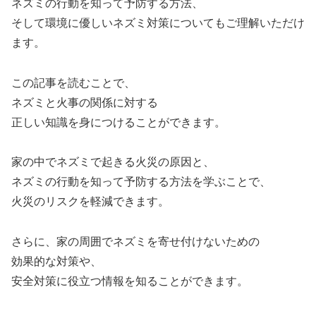
ネズミの行動を知って予防する方法、
そして環境に優しいネズミ対策についてもご理解いただけ
ます。
この記事を読むことで、
ネズミと火事の関係に対する
正しい知識を身につけることができます。
家の中でネズミで起きる火災の原因と、
ネズミの行動を知って予防する方法を学ぶことで、
火災のリスクを軽減できます。
さらに、家の周囲でネズミを寄せ付けないための
効果的な対策や、
安全対策に役立つ情報を知ることができます。