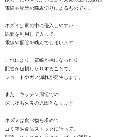
電線や配管の噛み切りによるものです。
ネズミは家の中に侵入しやすい
隙間を利用して入って、
電線や配管を噛んでしまいます。
これにより、電線が裸になったり、
配管が破損したりすることで、
ショートやガス漏れが発生します。
また、キッチン周辺での
探し物も火災の原因となります。
ネズミは食べ物を求めて
ゴミ箱や食品ストックに行って、