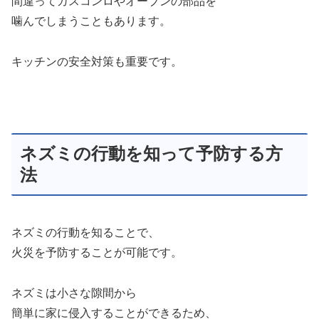
間違ってガスコンロやオーブンの部品を
噛んでしまうこともあります。
キッチンの安全対策も重要です。
ネズミの行動を知って予防する方
法
ネズミの行動を知ることで、
火災を予防することが可能です。
ネズミは小さな隙間から
簡単に家に侵入することができるため、