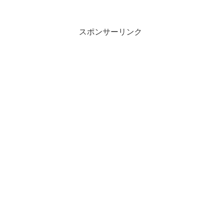
スポンサーリンク