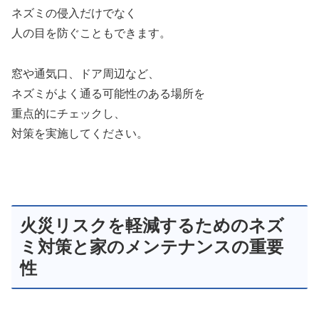
ネズミの侵入だけでなく
人の目を防ぐこともできます。
窓や通気口、ドア周辺など、
ネズミがよく通る可能性のある場所を
重点的にチェックし、
対策を実施してください。
火災リスクを軽減するためのネズ
ミ対策と家のメンテナンスの重要
性