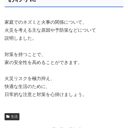
家庭でのネズミと火事の関係について、
火災を考える主な原因や予防策などについて
説明しました。
対策を持つことで、
家の安全性を高めることができます。
火災リスクを極力抑え、
快適な生活のために、
日常的な注意と対策を心掛けましょう。
生活