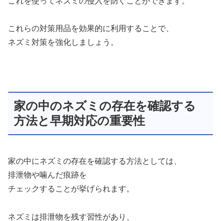
これを使ってネズミの侵入を防ぐことができます。
これらの対策用品を効果的に利用することで、
ネズミ対策を強化しましょう。
家の中のネズミの存在を確認する
方法と早期対応の重要性
家の中にネズミの存在を確認する方法としては、
排泄物や噛んだ痕跡を
チェックすることが挙げられます。
ネズミは排泄物を残す習性があり、