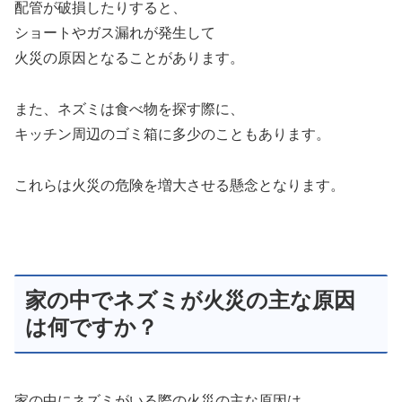
配管が破損したりすると、
ショートやガス漏れが発生して
火災の原因となることがあります。
また、ネズミは食べ物を探す際に、
キッチン周辺のゴミ箱に多少のこともあります。
これらは火災の危険を増大させる懸念となります。
家の中でネズミが火災の主な原因
は何ですか？
家の中にネズミがいる際の火災の主な原因は、