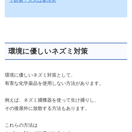
予防策！大人は要注意
環境に優しいネズミ対策
環境に優しいネズミ対策として、
有害な化学薬品を使用しない方法があります。
例えば、ネズミ捕獲器を使って生け捕りし、
その後屋外に放散する方法もあります。
これらの方法は