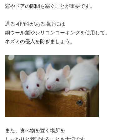
窓やドアの隙間を塞ぐことが重要です。
通る可能性がある場所には
鋼ウール製やシリコンコーキングを使用して、
ネズミの侵入を防ぎましょう。
また、食べ物を置く場所を
しっかりと管理することも大切です。