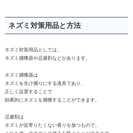
ネズミ対策用品と方法
ネズミ対策用品としては、
ネズミ捕獲器や忌避剤などがあります。
ネズミ捕獲器は
ネズミを生け捕りにする道具であり、
正しく設置することで
効果的にネズミを捕獲することができます。
忌避剤は
ネズミが近寄りたくない香りを放つもので、