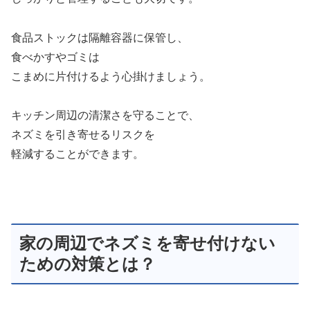
食品ストックは隔離容器に保管し、
食べかすやゴミは
こまめに片付けるよう心掛けましょう。
キッチン周辺の清潔さを守ることで、
ネズミを引き寄せるリスクを
軽減することができます。
家の周辺でネズミを寄せ付けない
ための対策とは？