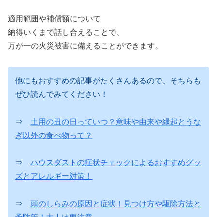
適用範囲や補償額について
納得いくまで話し合えることで、
万が一の火災被害に備えることができます。
他にもおすすめの記事がたくさんあるので、そちらも
ぜひ読んでみてください！
⇒
土用の丑の日っていつ？意味や由来や縁起とうな
ぎ以外の食べ物って？
⇒
ハウスダストの症状チェックによるおすすめグッ
ズとアレルギー対策！
⇒
頭のしらみの原因と症状！見つけ方や駆除方法と