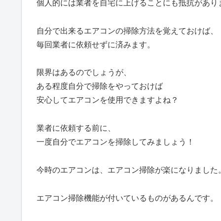
個人的には業者を自宅に上げることにも抵抗があり
自分で出来るエアコンの掃除方法を覚えておけば、
毎回業者に依頼せずに済みます。
限界はあるのでしょうが、
ある程度自分で掃除をやっておけば
安心してエアコンを使用できますよね？
業者に依頼する前に、
一度自分でエアコンを掃除してみましょう！
今時のエアコンは、エアコン掃除が楽になりました
エアコン掃除機能が付いているものがあるんです。