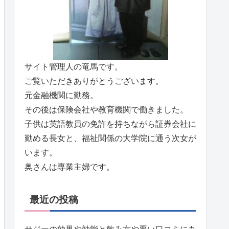
サイト管理人の竜馬です。
ご覧いただきありがとうございます。
元金融機関に勤務。
その後は保険会社や教育機関で働きました。
子供は英語教員の免許を持ちながら証券会社に
勤める長女と、福祉関係の大学院に通う次女が
います。
奥さんは専業主婦です。
最近の投稿