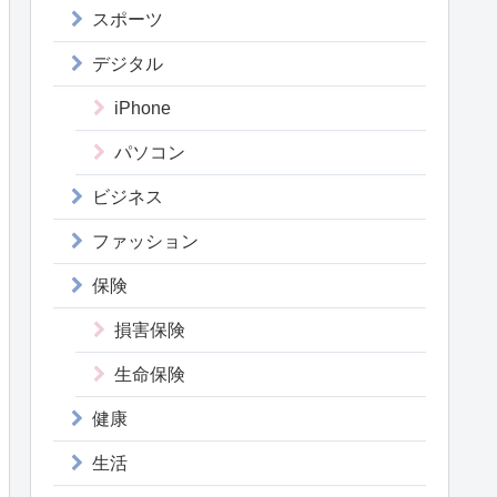
スポーツ
デジタル
iPhone
パソコン
ビジネス
ファッション
保険
損害保険
生命保険
健康
生活