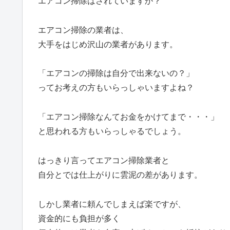
エアコン掃除はされていますか？
エアコン掃除の業者は、
大手をはじめ沢山の業者があります。
「エアコンの掃除は自分で出来ないの？」
ってお考えの方もいらっしゃいますよね？
「エアコン掃除なんてお金をかけてまで・・・」
と思われる方もいらっしゃるでしょう。
はっきり言ってエアコン掃除業者と
自分とでは仕上がりに雲泥の差があります。
しかし業者に頼んでしまえば楽ですが、
資金的にも負担が多く