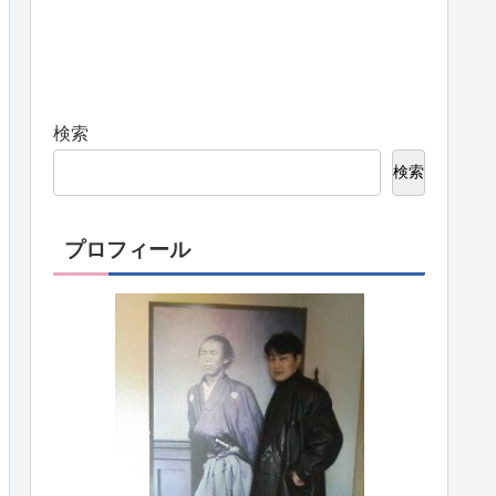
検索
検索
プロフィール