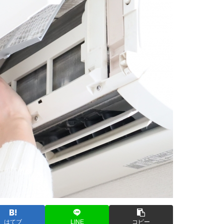
はてブ
LINE
コピー