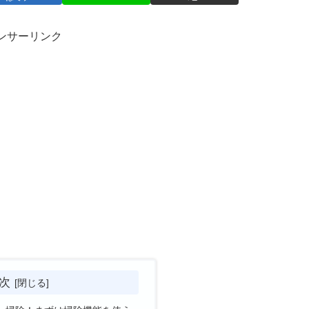
ンサーリンク
次