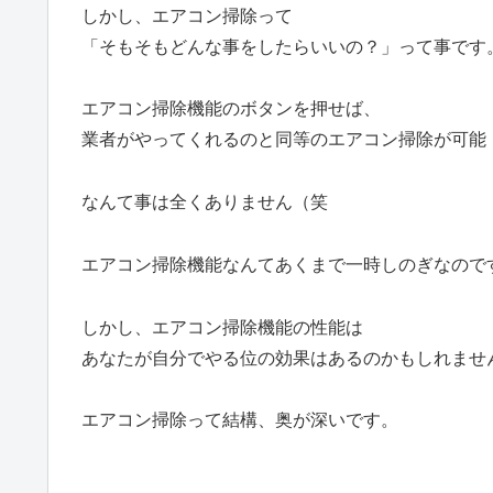
しかし、エアコン掃除って
「そもそもどんな事をしたらいいの？」って事です
エアコン掃除機能のボタンを押せば、
業者がやってくれるのと同等のエアコン掃除が可能
なんて事は全くありません（笑
エアコン掃除機能なんてあくまで一時しのぎなので
しかし、エアコン掃除機能の性能は
あなたが自分でやる位の効果はあるのかもしれませ
エアコン掃除って結構、奥が深いです。