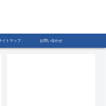
サイトマップ
お問い合わせ