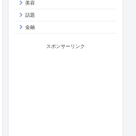
美容
話題
金融
スポンサーリンク