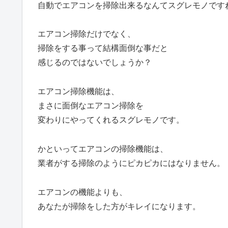
自動でエアコンを掃除出来るなんてスグレモノです
エアコン掃除だけでなく、
掃除をする事って結構面倒な事だと
感じるのではないでしょうか？
エアコン掃除機能は、
まさに面倒なエアコン掃除を
変わりにやってくれるスグレモノです。
かといってエアコンの掃除機能は、
業者がする掃除のようにピカピカにはなりません。
エアコンの機能よりも、
あなたが掃除をした方がキレイになります。