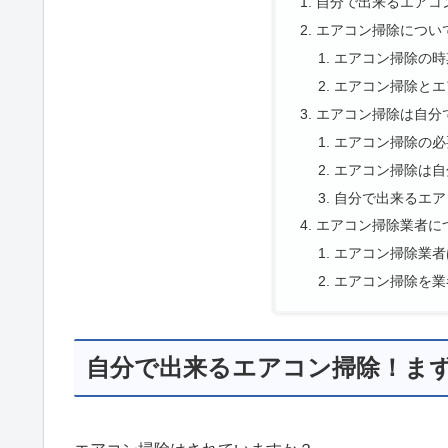
自分で出来るエアコ
エアコン掃除につい
エアコン掃除の時
エアコン掃除とエ
エアコン掃除は自分
エアコン掃除の必
エアコン掃除は自
自分で出来るエア
エアコン掃除業者に
エアコン掃除業者
エアコン掃除を業
自分で出来るエアコン掃除！ま