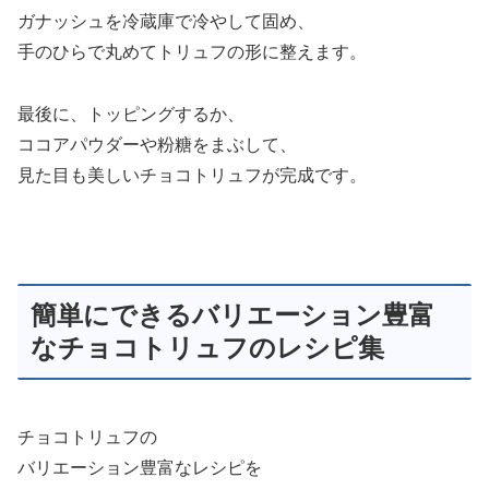
ガナッシュを冷蔵庫で冷やして固め、
手のひらで丸めてトリュフの形に整えます。
最後に、トッピングするか、
ココアパウダーや粉糖をまぶして、
見た目も美しいチョコトリュフが完成です。
簡単にできるバリエーション豊富
なチョコトリュフのレシピ集
チョコトリュフの
バリエーション豊富なレシピを