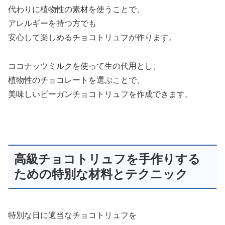
代わりに植物性の素材を使うことで、
アレルギーを持つ方でも
安心して楽しめるチョコトリュフが作ります。
ココナッツミルクを使って生の代用とし、
植物性のチョコレートを選ぶことで、
美味しいビーガンチョコトリュフを作成できます。
高級チョコトリュフを手作りする
ための特別な材料とテクニック
特別な日に適当なチョコトリュフを