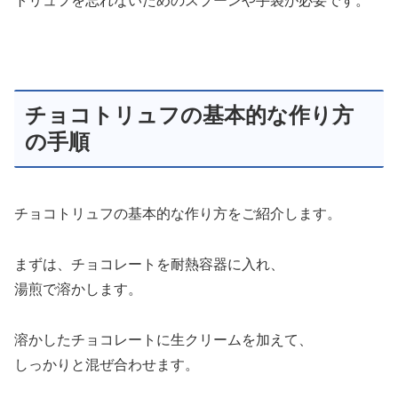
トリュフを忘れないためのスプーンや手袋が必要です。
チョコトリュフの基本的な作り方
の手順
チョコトリュフの基本的な作り方をご紹介します。
まずは、チョコレートを耐熱容器に入れ、
湯煎で溶かします。
溶かしたチョコレートに生クリームを加えて、
しっかりと混ぜ合わせます。