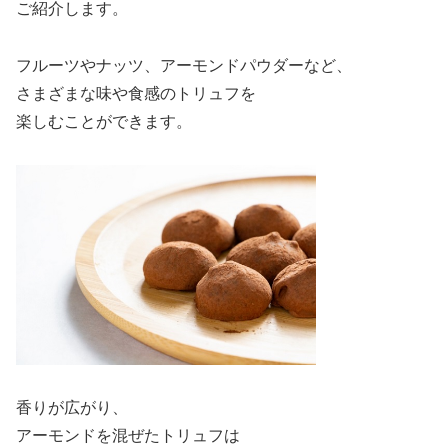
ご紹介します。
フルーツやナッツ、アーモンドパウダーなど、
さまざまな味や食感のトリュフを
楽しむことができます。
香りが広がり、
アーモンドを混ぜたトリュフは