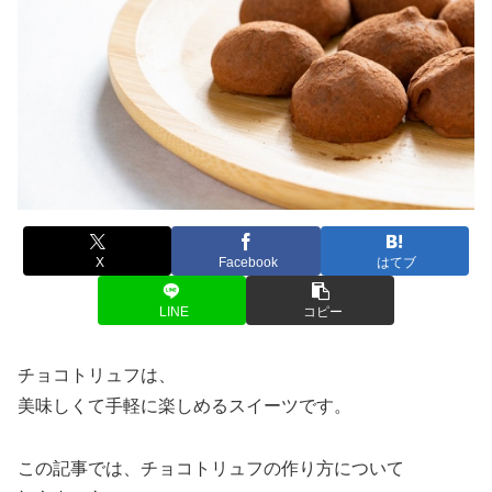
X
Facebook
はてブ
LINE
コピー
チョコトリュフは、
美味しくて手軽に楽しめるスイーツです。
この記事では、チョコトリュフの作り方について