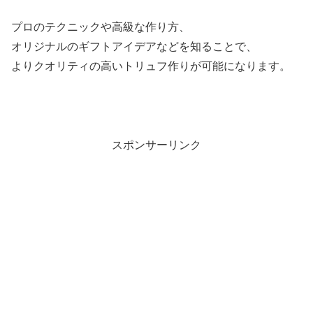
プロのテクニックや高級な作り方、
オリジナルのギフトアイデアなどを知ることで、
よりクオリティの高いトリュフ作りが可能になります。
スポンサーリンク