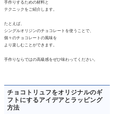
手作りするための材料と
テクニックをご紹介します。
たとえば、
シングルオリジンのチョコレートを使うことで、
個々のチョコレートの風味を
より楽しむことができます。
手作りならではの高級感をぜひ味わってください。
チョコトリュフをオリジナルのギ
フトにするアイデアとラッピング
方法