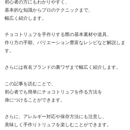
初心者の方にもわかりやすく、
基本的な知識からプロのテクニックまで、
幅広く紹介します。
チョコトリュフを手作りする際の基本素材や道具、
作り方の手順、バリエーション豊富なレシピなど解説しま
す。
さらには有名ブランドの裏ワザまで幅広く紹介します。
この記事を読むことで、
初心者でも簡単にチョコトリュフを作る方法を
身につけることができます。
さらに、アレルギー対応や保存方法にも注意し、
美味しく手作りトリュフを楽しむことができます。