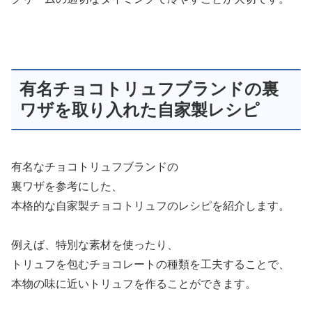
有名チョコトリュフブランドの裏
ワザを取り入れた自家製レシピ
有名なチョコトリュフブランドの
裏ワザを参考にした、
本格的な自家製チョコトリュフのレシピを紹介します。
例えば、特別な素材を使ったり、
トリュフを包むチョコレートの種類を工夫することで、
本物の味に近いトリュフを作ることができます。