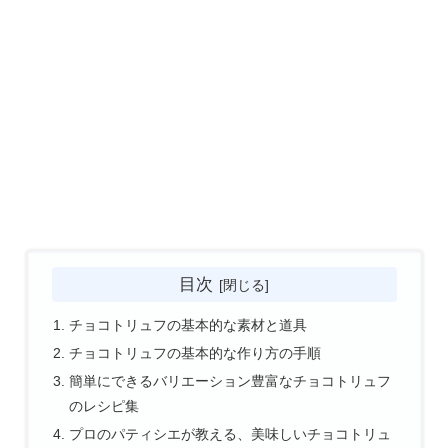
目次
チョコトリュフの基本的な素材と道具
チョコトリュフの基本的な作り方の手順
簡単にできるバリエーション豊富なチョコトリュフ
のレシピ集
プロのパティシエが教える、美味しいチョコトリュ