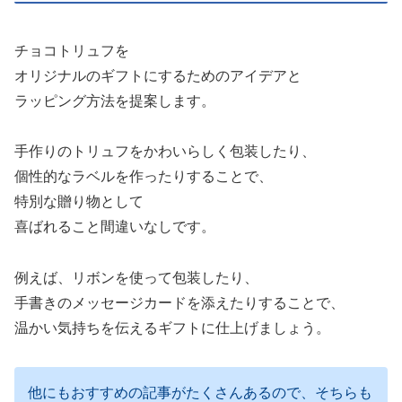
チョコトリュフを
オリジナルのギフトにするためのアイデアと
ラッピング方法を提案します。
手作りのトリュフをかわいらしく包装したり、
個性的なラベルを作ったりすることで、
特別な贈り物として
喜ばれること間違いなしです。
例えば、リボンを使って包装したり、
手書きのメッセージカードを添えたりすることで、
温かい気持ちを伝えるギフトに仕上げましょう。
他にもおすすめの記事がたくさんあるので、そちらも