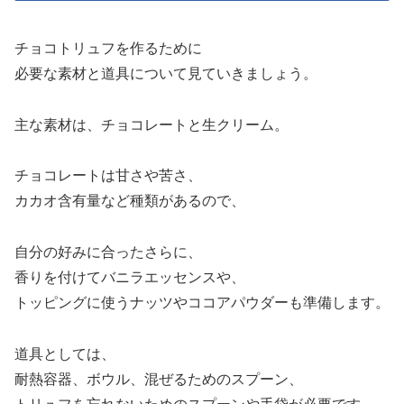
チョコトリュフを作るために
必要な素材と道具について見ていきましょう。
主な素材は、チョコレートと生クリーム。
チョコレートは甘さや苦さ、
カカオ含有量など種類があるので、
自分の好みに合ったさらに、
香りを付けてバニラエッセンスや、
トッピングに使うナッツやココアパウダーも準備します。
道具としては、
耐熱容器、ボウル、混ぜるためのスプーン、