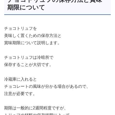
期限について
チョコトリュフを
美味しく置くための保存方法と
賞味期限について説明します。
チョコトリュフは冷暗所で
保存することが大切です。
冷蔵庫に入れると
チョコレートの風味が分かる場合があるので、
注意が必要です。
期限は一般的に2週間程度ですが、