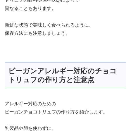
トリュフの材料や保存状態によって
異なることもあります。
新鮮な状態で美味しく食べられるように、
保存方法にも注意しましょう。
ビーガンアレルギー対応のチョコ
トリュフの作り方と注意点
アレルギー対応のための
ビーガンチョコトリュフの作り方を紹介します。
乳製品や卵を使わずに、