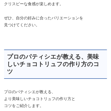
クリスピーな食感が楽しめます。
ぜひ、自分の好みに合ったバリエーションを
見つけてください。
プロのパティシエが教える、美味
しいチョコトリュフの作り方のコ
ツ
プロのパティシエが教える、
より美味しいチョコトリュフの作り方と
コツをご紹介します。