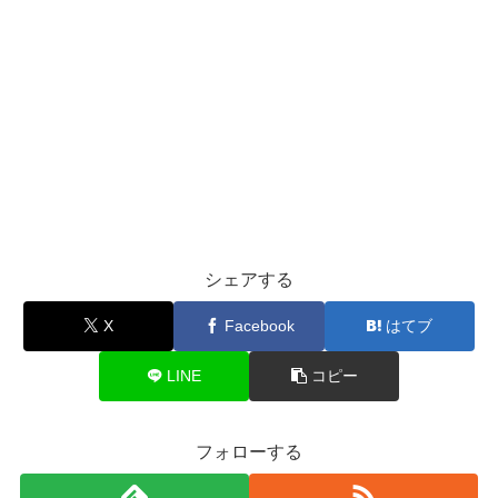
シェアする
X
Facebook
はてブ
LINE
コピー
フォローする