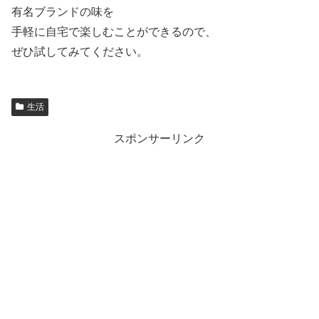
有名ブランドの味を
手軽に自宅で楽しむことができるので、
ぜひ試してみてください。
生活
スポンサーリンク