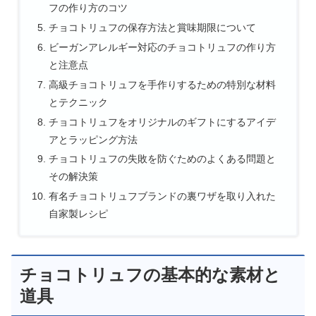
フの作り方のコツ
チョコトリュフの保存方法と賞味期限について
ビーガンアレルギー対応のチョコトリュフの作り方
と注意点
高級チョコトリュフを手作りするための特別な材料
とテクニック
チョコトリュフをオリジナルのギフトにするアイデ
アとラッピング方法
チョコトリュフの失敗を防ぐためのよくある問題と
その解決策
有名チョコトリュフブランドの裏ワザを取り入れた
自家製レシピ
チョコトリュフの基本的な素材と
道具