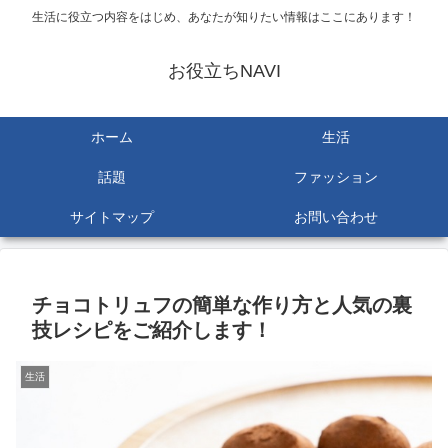
生活に役立つ内容をはじめ、あなたが知りたい情報はここにあります！
お役立ちNAVI
ホーム
生活
話題
ファッション
サイトマップ
お問い合わせ
チョコトリュフの簡単な作り方と人気の裏
技レシピをご紹介します！
生活