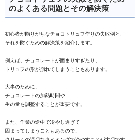
のよくある問題とその解決策
初心者が陥りがちなチョコトリュフ作りの失敗例と、
それを防ぐための解決策を紹介します。
例えば、チョコレートが固まりすぎたり、
トリュフの形が崩れてしまうこともあります。
大事のために、
チョコレートの加熱時間や
生の量を調整することが重要です。
また、作業の途中で冷やし過ぎて
固まってしまうこともあるので、
クリームの適切なタイミングで冷やすことが大切です。