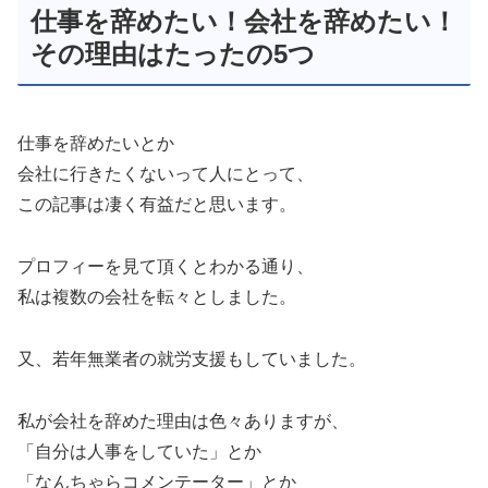
仕事を辞めたい！会社を辞めたい！
その理由はたったの5つ
仕事を辞めたいとか
会社に行きたくないって人にとって、
この記事は凄く有益だと思います。
プロフィーを見て頂くとわかる通り、
私は複数の会社を転々としました。
又、若年無業者の就労支援もしていました。
私が会社を辞めた理由は色々ありますが、
「自分は人事をしていた」とか
「なんちゃらコメンテーター」とか