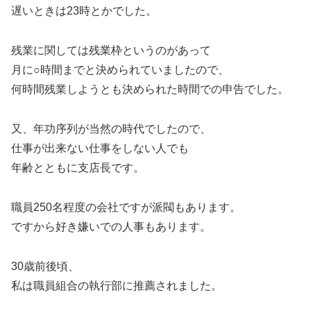
遅いときは23時とかでした。
残業に関しては残業枠というのがあって
月に○時間までと決められていましたので、
何時間残業しようとも決められた時間での申告でした。
又、年功序列が当然の時代でしたので、
仕事が出来ない仕事をしない人でも
年齢とともに支店長です。
職員250名程度の会社ですが派閥もあります。
ですから好き嫌いでの人事もあります。
30歳前後頃、
私は職員組合の執行部に推薦されました。