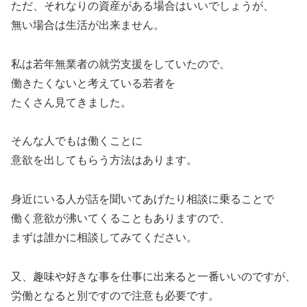
ただ、それなりの資産がある場合はいいでしょうが、
無い場合は生活が出来ません。
私は若年無業者の就労支援をしていたので、
働きたくないと考えている若者を
たくさん見てきました。
そんな人でもは働くことに
意欲を出してもらう方法はあります。
身近にいる人が話を聞いてあげたり相談に乗ることで
働く意欲が沸いてくることもありますので、
まずは誰かに相談してみてください。
又、趣味や好きな事を仕事に出来ると一番いいのですが、
労働となると別ですので注意も必要です。