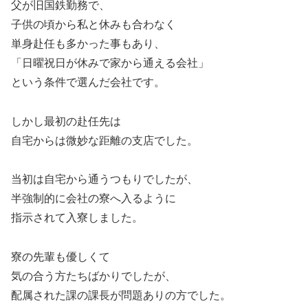
父が旧国鉄勤務で、
子供の頃から私と休みも合わなく
単身赴任も多かった事もあり、
「日曜祝日が休みで家から通える会社」
という条件で選んだ会社です。
しかし最初の赴任先は
自宅からは微妙な距離の支店でした。
当初は自宅から通うつもりでしたが、
半強制的に会社の寮へ入るように
指示されて入寮しました。
寮の先輩も優しくて
気の合う方たちばかりでしたが、
配属された課の課長が問題ありの方でした。