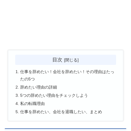
目次
仕事を辞めたい！会社を辞めたい！その理由はたっ
たの5つ
辞めたい理由の詳細
5つの辞めたい理由をチェックしよう
私の転職理由
仕事を辞めたい、会社を退職したい、まとめ