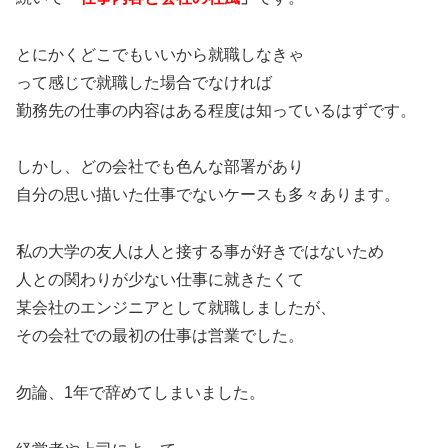
とにかくどこでもいいから就職しなきゃ
って感じで就職した場合でなければ
勤務先の仕事の内容はある程度は知っているはずです。
しかし、どの会社でも色んな部署があり
自分の思い描いた仕事でないケースも多々あります。
私の大学の友人は人と接する事が好きではないため
人との関わりが少ない仕事に就きたくて
某会社のエンジニアとして就職しましたが、
その会社での最初の仕事は営業でした。
勿論、1年で辞めてしまいました。