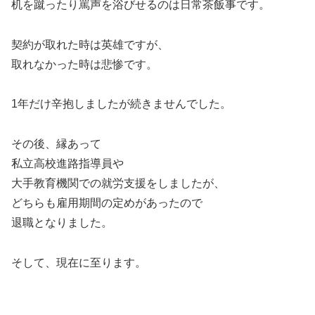
机を蹴ったり罵声を浴びせるのは日常茶飯事です。
契約が取れた時は英雄ですが、
取れなかった時は悲惨です。
1年だけ辛抱しましたが続きませんでした。
その後、縁あって
私立高校進路指導員や
大手教育機関での就労支援をしましたが、
どちらも雇用期間の定めがあったので
退職となりました。
そして、現在に至ります。