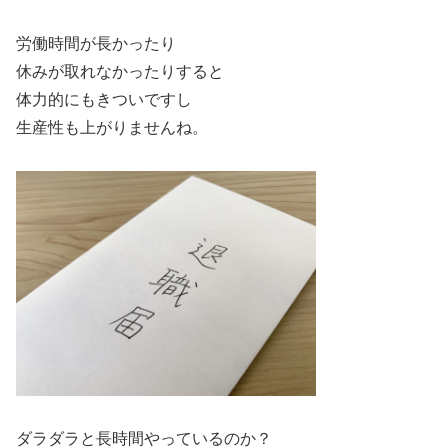
労働時間が長かったり
休みが取れなかったりすると
体力的にもきついですし
生産性も上がりませんね。
ダラダラと長時間やっているのか？