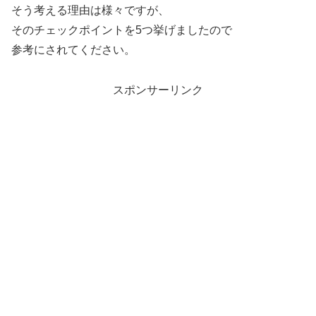
そう考える理由は様々ですが、
そのチェックポイントを5つ挙げましたので
参考にされてください。
スポンサーリンク