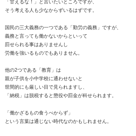
「甘えるな！」と言いたいところですが、
そう考える人も少なからずいるはずです。
国民の三大義務の一つである「勤労の義務」ですが、
義務と言っても働かないからといって
罰せられる事はありませんし
労働を強いるものでもありません。
他の2つである「教育」は
親が子供を小中学校に通わせないと
世間的にも厳しい目で見られますし、
「納税」は脱税すると懲役や罰金が科せられます。
「働かざるもの食うべからず」
という言葉は通じない時代なのかもしれません。