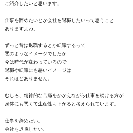
ご紹介したいと思います。
仕事を辞めたいとか会社を退職したいって思うこと
ありますよね。
ずっと昔は退職するとか転職するって
悪のようなイメージでしたが
今は時代が変わっているので
退職や転職にも悪いイメージは
それほどありません。
むしろ、精神的な苦痛をかかえながら仕事を続ける方が
身体にも悪くて生産性も下がると考えられています。
仕事を辞めたい。
会社を退職したい。