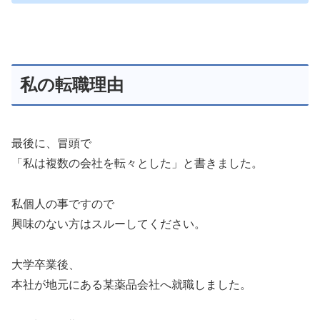
私の転職理由
最後に、冒頭で
「私は複数の会社を転々とした」と書きました。
私個人の事ですので
興味のない方はスルーしてください。
大学卒業後、
本社が地元にある某薬品会社へ就職しました。