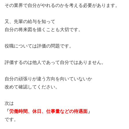
その業界で自分がやれるのかを考える必要があります。
又、先輩の給与を知って
自分の将来図を描くことも大切です。
役職については評価の問題です。
評価するのは他人であって自分ではありません。
自分の頑張りが違う方向を向いていないか
改めて確認してください。
次は
「
労働時間、休日、仕事量などの待遇面
」
です。