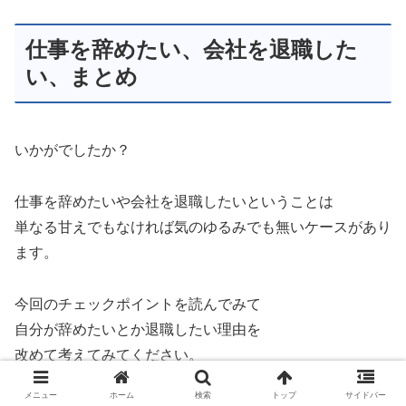
仕事を辞めたい、会社を退職した
い、まとめ
いかがでしたか？
仕事を辞めたいや会社を退職したいということは
単なる甘えでもなければ気のゆるみでも無いケースがあり
ます。
今回のチェックポイントを読んでみて
自分が辞めたいとか退職したい理由を
改めて考えてみてください。
メニュー
ホーム
検索
トップ
サイドバー