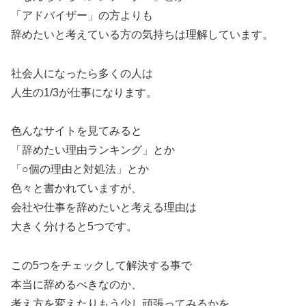
「アドバイザー」の方よりも
辞めたいと考えている方の気持ちは理解しています。
社会人になったら多くの人は
人生の1/3が仕事になります。
色んなサイトを見てみると
「辞めたい理由ランキング」とか
「○個の理由と対処法」とか
色々と書かれていますが、
会社や仕事を辞めたいと考える理由は
大きく分けると5つです。
この5つをチェックして解決する事で
本当に辞めるべきなのか、
考え方を変えたりもう少し頑張ってみるかを