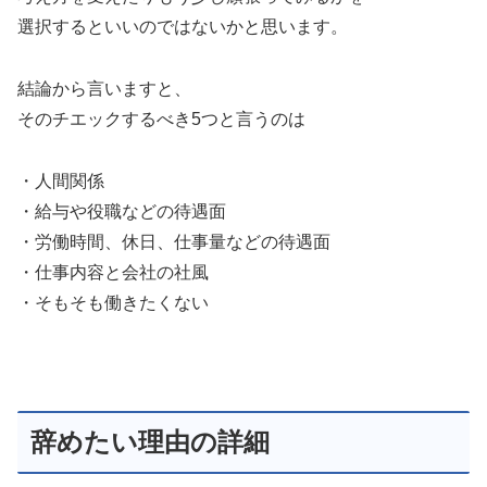
選択するといいのではないかと思います。
結論から言いますと、
そのチエックするべき5つと言うのは
・人間関係
・給与や役職などの待遇面
・労働時間、休日、仕事量などの待遇面
・仕事内容と会社の社風
・そもそも働きたくない
辞めたい理由の詳細