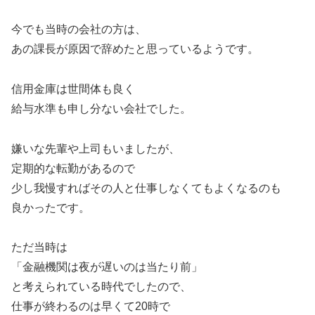
今でも当時の会社の方は、
あの課長が原因で辞めたと思っているようです。
信用金庫は世間体も良く
給与水準も申し分ない会社でした。
嫌いな先輩や上司もいましたが、
定期的な転勤があるので
少し我慢すればその人と仕事しなくてもよくなるのも
良かったです。
ただ当時は
「金融機関は夜が遅いのは当たり前」
と考えられている時代でしたので、
仕事が終わるのは早くて20時で