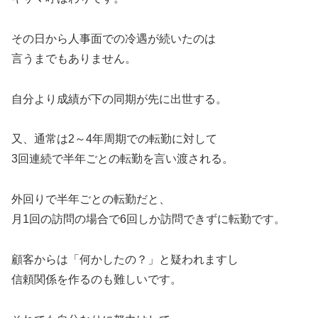
その日から人事面での冷遇が続いたのは
言うまでもありません。
自分より成績が下の同期が先に出世する。
又、通常は2～4年周期での転勤に対して
3回連続で半年ごとの転勤を言い渡される。
外回りで半年ごとの転勤だと、
月1回の訪問の場合で6回しか訪問できずに転勤です。
顧客からは「何かしたの？」と疑われますし
信頼関係を作るのも難しいです。