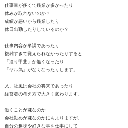
仕事量が多くて残業が多かったり
休みが取れないのか？
成績が悪いから残業したり
休日出勤したりしているのか？
仕事内容が単調であったり
複雑すぎて覚えられなかったりすると
「遣り甲斐」が無くなったり
「ヤル気」がなくなったりします。
又、社風は会社の将来であったり
経営者の考え方で大きく変わります。
働くことが嫌なのか
会社勤めが嫌なのかにもよりますが、
自分の趣味や好きな事を仕事にして