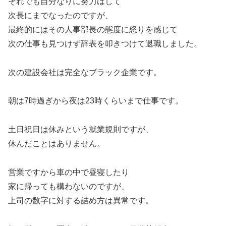
それでも自分なりに努力はして
次長にまでなったのですが、
最終的にはその人事部長の態度に怒りを感じて
次の仕事も見つけず辞表を叩きつけて退職しました。
次の建設会社は完全なブラック企業です。
朝は7時過ぎから夜は23時くらいまで仕事です。
土日祝日は休みという就業規則ですが、
休んだことはありません。
営業ですから車の中で昼寝したり
家に帰っても構わないのですが、
上司の数字に対する詰め方は異常です。