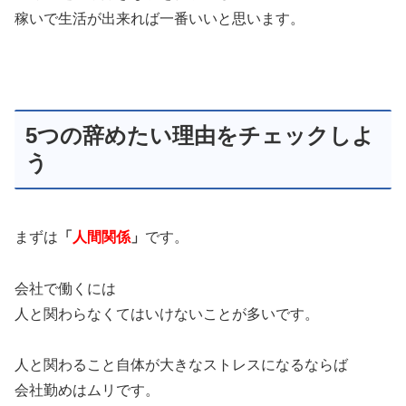
稼いで生活が出来れば一番いいと思います。
5つの辞めたい理由をチェックしよ
う
まずは
「
人間関係
」
です。
会社で働くには
人と関わらなくてはいけないことが多いです。
人と関わること自体が大きなストレスになるならば
会社勤めはムリです。