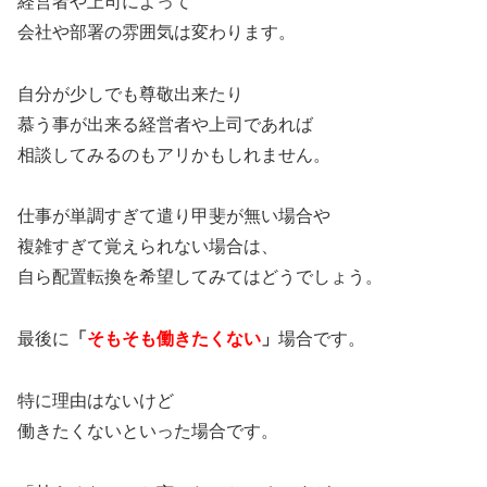
経営者や上司によって
会社や部署の雰囲気は変わります。
自分が少しでも尊敬出来たり
慕う事が出来る経営者や上司であれば
相談してみるのもアリかもしれません。
仕事が単調すぎて遣り甲斐が無い場合や
複雑すぎて覚えられない場合は、
自ら配置転換を希望してみてはどうでしょう。
最後に
「
そもそも働きたくない
」
場合です。
特に理由はないけど
働きたくないといった場合です。