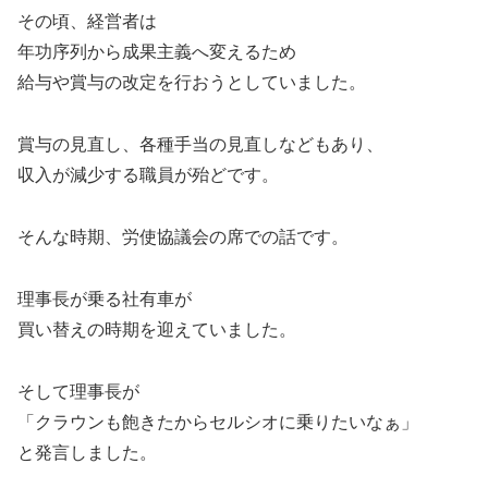
その頃、経営者は
年功序列から成果主義へ変えるため
給与や賞与の改定を行おうとしていました。
賞与の見直し、各種手当の見直しなどもあり、
収入が減少する職員が殆どです。
そんな時期、労使協議会の席での話です。
理事長が乗る社有車が
買い替えの時期を迎えていました。
そして理事長が
「クラウンも飽きたからセルシオに乗りたいなぁ」
と発言しました。