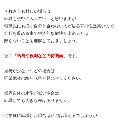
それさえも難しい場合は
転職も視野に入れていいと思いますが、
転職先にも必ず自分と合わない人が居る可能性は高いので
会社を辞める事で根本的な解決が出来るとは
限らないことを理解しておきましょう。
次に
「
給与や役職などの待遇面
」
です。
給与が少ないなどの場合は
同業他社の給与水準と見比べてください。
業界自体の水準が低い場合は
転職しても大きな差はありません。
他業種に転職した場合は給与は増えるでしょうが、