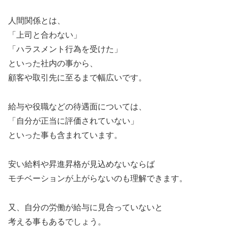
人間関係とは、
「上司と合わない」
「ハラスメント行為を受けた」
といった社内の事から、
顧客や取引先に至るまで幅広いです。
給与や役職などの待遇面については、
「自分が正当に評価されていない」
といった事も含まれています。
安い給料や昇進昇格が見込めないならば
モチベーションが上がらないのも理解できます。
又、自分の労働が給与に見合っていないと
考える事もあるでしょう。