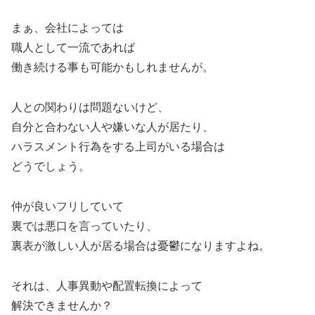
まぁ、会社によっては
職人として一流であれば
働き続ける事も可能かもしれませんが。
人との関わりは問題ないけど、
自分と合わない人や嫌いな人が居たり、
ハラスメント行為をする上司がいる場合は
どうでしょう。
仲が良いフリしていて
裏では悪口を言っていたり、
裏表が激しい人が居る場合は憂鬱になりますよね。
それは、人事異動や配置転換によって
解決できませんか？